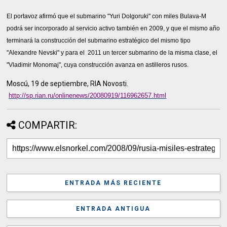
El portavoz afirmó que el submarino "Yuri Dolgoruki" con miles Bulava-M
podrá ser incorporado al servicio activo también en 2009, y que el mismo año
terminará la construcción del submarino estratégico del mismo tipo
"Alexandre Nevski" y para el
2011 un tercer submarino de la misma clase, el
"Vladimir Monomaj", cuya construcción avanza en astilleros rusos.
Moscú, 19 de septiembre, RIA Novosti.
http://sp.rian.ru/onlinenews/20080919/116962657.html
COMPARTIR:
ENTRADA MÁS RECIENTE
ENTRADA ANTIGUA