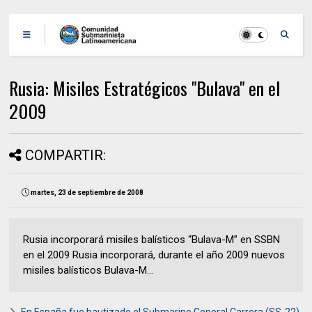
Rusia: Misiles Estratégicos "Bulava" en el
2009
COMPARTIR:
martes, 23 de septiembre de 2008
Rusia incorporará misiles balísticos “Bulava-M” en SSBN
en el 2009 Rusia incorporará, durante el año 2009 nuevos
misiles balísticos Bulava-M...