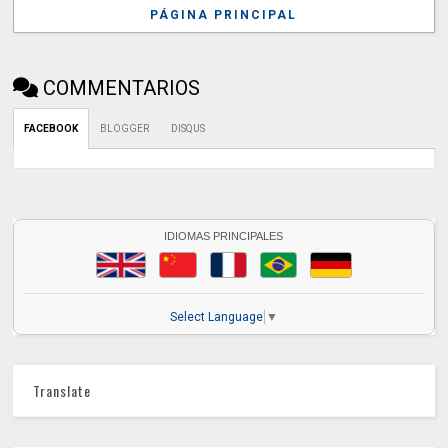
PÁGINA PRINCIPAL
COMMENTARIOS
FACEBOOK
BLOGGER
DISQUS
IDIOMAS PRINCIPALES
Select Language
▼
Translate