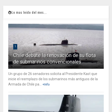
Lo mas leido del mes...
1
Chile debate la renovación de su flota
de submarinos convencionales
Un grupo de 26 senadores solicita al Presidente Kast que
inicie el reemplazo de los submarinos más antiguos de la
Armada de Chile pa...
+Info