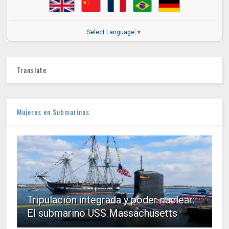
Select Language
▼
Translate
Mujeres en Submarinos
Tripulación integrada y poder nuclear:
El submarino USS Massachusetts