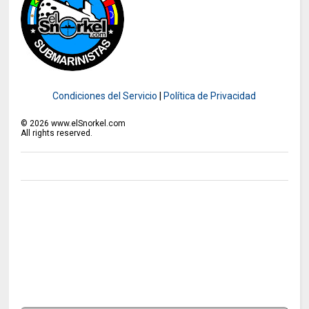
Condiciones del Servicio
|
Política de Privacidad
©
2026
www.elSnorkel.com
All rights reserved.