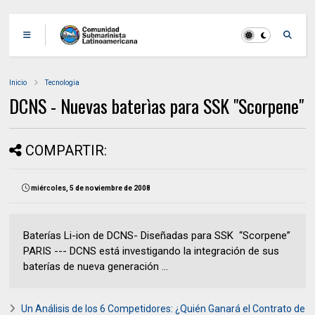
Inicio
Tecnologia
DCNS - Nuevas baterìas para SSK "Scorpene"
COMPARTIR:
miércoles, 5 de noviembre de 2008
Baterías Li-ion de DCNS- Diseñadas para SSK “Scorpene”
PARIS --- DCNS está investigando la integración de sus
baterías de nueva generación ...
Un Análisis de los 6 Competidores: ¿Quién Ganará el Contrato de