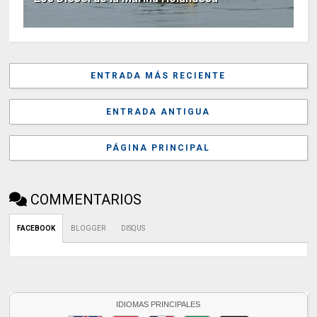
ENTRADA MÁS RECIENTE
ENTRADA ANTIGUA
PÁGINA PRINCIPAL
COMMENTARIOS
FACEBOOK
BLOGGER
DISQUS
IDIOMAS PRINCIPALES