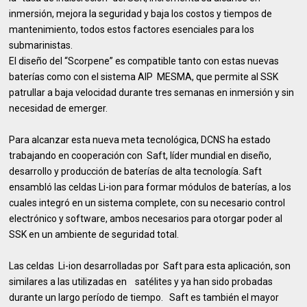
inmersión, mejora la seguridad y baja los costos y tiempos de
mantenimiento, todos estos factores esenciales para los
submarinistas.
El diseño del “Scorpene” es compatible tanto con estas nuevas
baterías como con el sistema AIP MESMA, que permite al SSK
patrullar a baja velocidad durante tres semanas en inmersión y sin
necesidad de emerger.
Para alcanzar esta nueva meta tecnológica, DCNS ha estado
trabajando en cooperación con Saft, líder mundial en diseño,
desarrollo y producción de baterías de alta tecnología. Saft
ensambló las celdas Li-ion para formar módulos de baterías, a los
cuales integró en un sistema complete, con su necesario control
electrónico y software, ambos necesarios para otorgar poder al
SSK en un ambiente de seguridad total.
Las celdas Li-ion desarrolladas por Saft para esta aplicación, son
similares a las utilizadas en satélites y ya han sido probadas
durante un largo período de tiempo. Saft es también el mayor