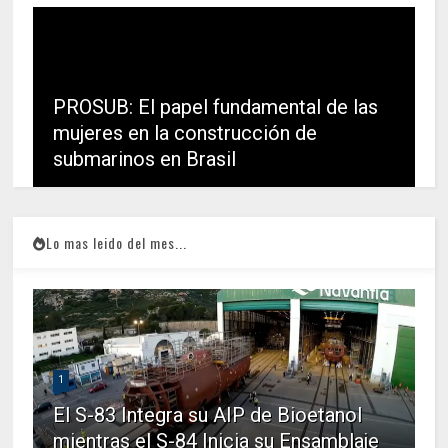
PROSUB: El papel fundamental de las
mujeres en la construcción de
submarinos en Brasil
Lo mas leido del mes...
1
El S-83 Integra su AIP de Bioetanol
mientras el S-84 Inicia su Ensamblaje