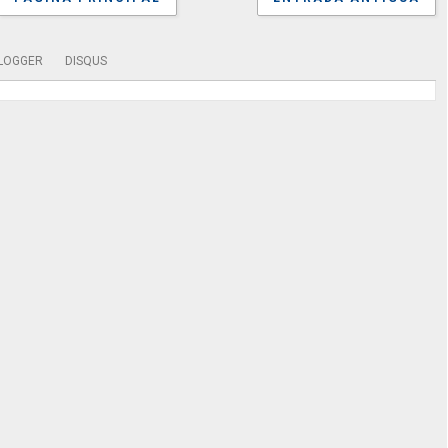
LOGGER
DISQUS