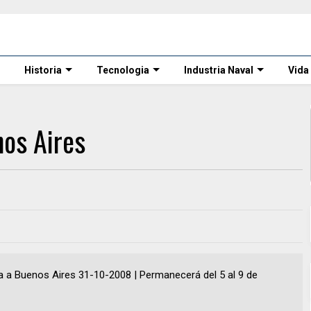
Historia
Tecnologia
Industria Naval
Vida
nos Aires
ga a Buenos Aires 31-10-2008 | Permanecerá del 5 al 9 de