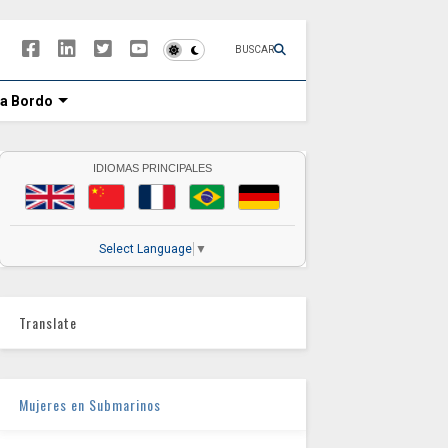
BUSCAR
 a Bordo
IDIOMAS PRINCIPALES
Select Language
▼
Translate
Mujeres en Submarinos