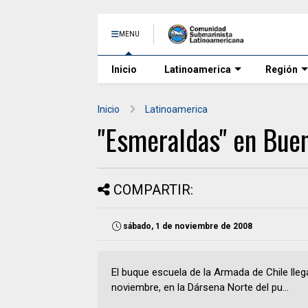
MENU
Inicio
Latinoamerica
Región
Inicio
Latinoamerica
"Esmeraldas" en Bue
COMPARTIR:
sábado, 1 de noviembre de 2008
El buque escuela de la Armada de Chile lle
noviembre, en la Dársena Norte del pu...