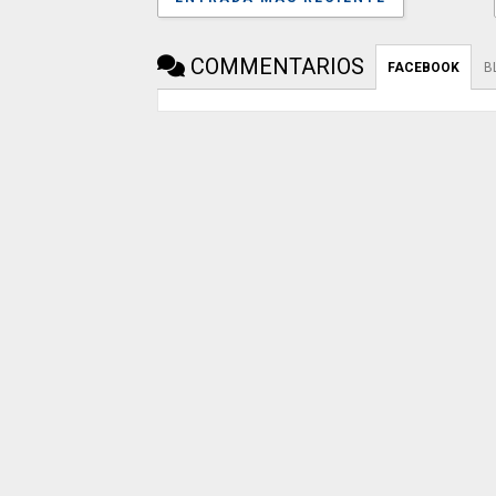
COMMENTARIOS
FACEBOOK
B