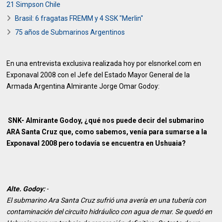
21 Simpson Chile
Brasil: 6 fragatas FREMM y 4 SSK "Merlin"
75 años de Submarinos Argentinos
En una entrevista exclusiva realizada hoy por elsnorkel.com en
Exponaval 2008 con el Jefe del Estado Mayor General de la
Armada Argentina Almirante Jorge Omar Godoy:
SNK- Almirante Godoy, ¿qué nos puede decir del submarino
ARA Santa Cruz que, como sabemos, venía para sumarse a la
Exponaval 2008 pero todavía se encuentra en Ushuaia?
Alte. Godoy:
-
El submarino Ara Santa Cruz sufrió una avería en una tubería con
contaminación del circuito hidráulico con agua de mar. Se quedó en