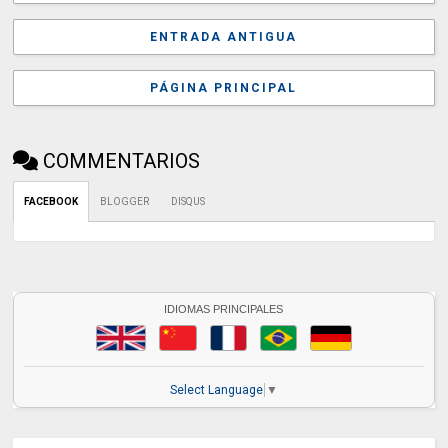
ENTRADA ANTIGUA
PÁGINA PRINCIPAL
COMMENTARIOS
FACEBOOK
BLOGGER
DISQUS
IDIOMAS PRINCIPALES
Select Language
▼