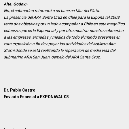
Alte. Godoy:
-
No, el submarino retornará a su base en Mar del Plata.
La presencia del ARA Santa Cruz en Chile para la Exponaval 2008
tenía dos objetivos:por un lado acompañar a Chile en este magnífico
esfuerzo que es la Exponaval y por otro mostrar nuestro submarino
a las empresas, armadas y medios de todo el mundo presentes en
esta exposición a fin de apoyar las actividades del Astillero Alte.
Storni donde se está realizando la reparación de media vida del
submarino ARA San Juan, gemelo del ARA Santa Cruz.
Dr. Pablo Castro
Enviado Especial a EXPONAVAL 08