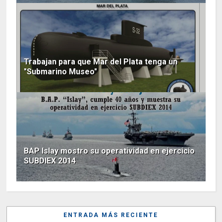
Trabajan para que Mar del Plata tenga un
"Submarino Museo"
BAP Islay mostro su operatividad en ejercicio
SUBDIEX 2014
ENTRADA MÁS RECIENTE