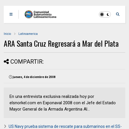
Inicio
Latinoamerica
ARA Santa Cruz Regresará a Mar del Plata
COMPARTIR:
jueves, 4 de diciembre de 2008
En una entrevista exclusiva realizada hoy por
elsnorkel.com en Exponaval 2008 con el Jefe del Estado
Mayor General de la Armada Argentina Al...
US Navy prueba sistema de rescate para submarinos en el SS-