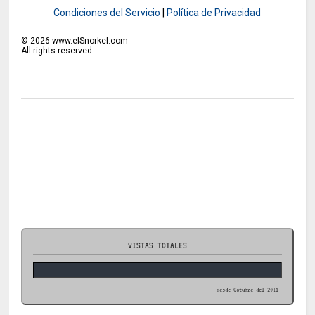
Condiciones del Servicio
|
Política de Privacidad
©
2026
www.elSnorkel.com
All rights reserved.
VISTAS TOTALES
desde Octubre del 2011