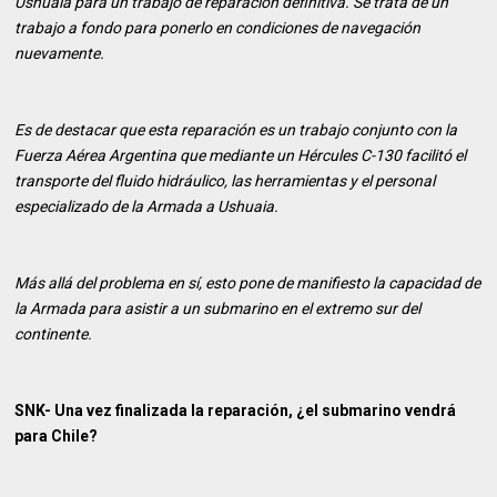
Ushuaia para un trabajo de reparación definitiva. Se trata de un
trabajo a fondo para ponerlo en condiciones de navegación
nuevamente.
Es de destacar que esta reparación es un trabajo conjunto con la
Fuerza Aérea Argentina que mediante un Hércules C-130 facilitó el
transporte del fluido hidráulico, las herramientas y el personal
especializado de la Armada a Ushuaia.
Más allá del problema en sí, esto pone de manifiesto la capacidad de
la Armada para asistir a un submarino en el extremo sur del
continente.
SNK- Una vez finalizada la reparación, ¿el submarino vendrá
para Chile?