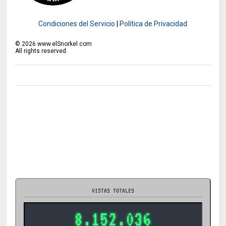
Condiciones del Servicio
|
Política de Privacidad
©
2026
www.elSnorkel.com
All rights reserved.
VISTAS TOTALES
8.152.036