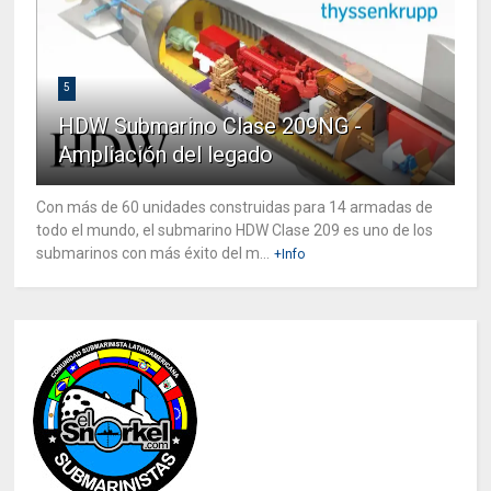
5
HDW Submarino Clase 209NG -
Ampliación del legado
Con más de 60 unidades construidas para 14 armadas de
todo el mundo, el submarino HDW Clase 209 es uno de los
submarinos con más éxito del m...
+Info