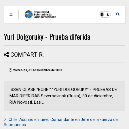
Yuri Dolgoruky - Prueba diferida
COMPARTIR:
miércoles, 31 de diciembre de 2008
SSBN CLASE "BOREI" "YURI DOLGORUKY" - PRUEBAS DE
MAR DIFERIDAS Severodvinsk (Rusia), 30 de diciembre,
RIA Novosti. Las ...
Chile: Asumió el nuevo Comandante en Jefe de la Fuerza de
Submarinos