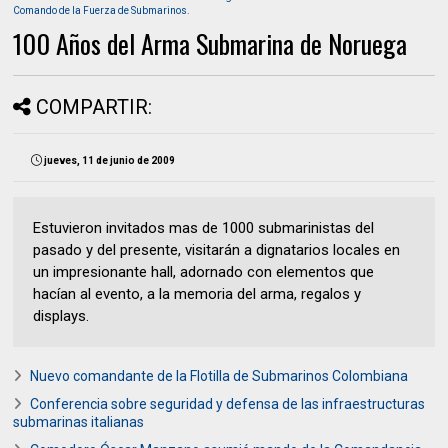
Comando de la Fuerza de Submarinos.
100 Años del Arma Submarina de Noruega
COMPARTIR:
jueves, 11 de junio de 2009
Estuvieron invitados mas de 1000 submarinistas del
pasado y del presente, visitarán a dignatarios locales en
un impresionante hall, adornado con elementos que
hacían al evento, a la memoria del arma, regalos y
displays.
Nuevo comandante de la Flotilla de Submarinos Colombiana
Conferencia sobre seguridad y defensa de las infraestructuras
submarinas italianas