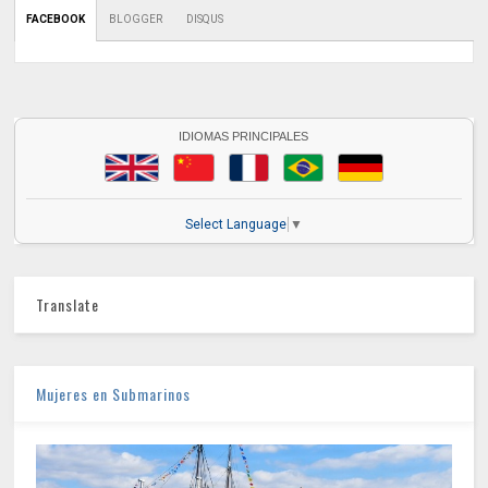
FACEBOOK
BLOGGER
DISQUS
IDIOMAS PRINCIPALES
Select Language
▼
Translate
Mujeres en Submarinos