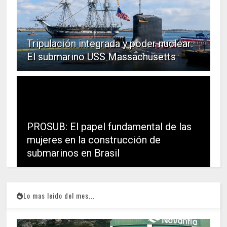
Tripulación integrada y poder nuclear:
El submarino USS Massachusetts
PROSUB: El papel fundamental de las
mujeres en la construcción de
submarinos en Brasil
Lo mas leido del mes...