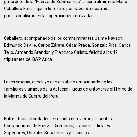
gallardete de la “Fuerza de Submarinos” al contralmirante Mario
Caballero Ferioli, quien lo felicitó por haber demostrado
profesionalismo en las operaciones realizadas.
Caballero, acompañado de los contralmirantes Jaime Navach,
Edmundo Deville, Carlos Zárate, César Prada, Gonzalo Ríos, Carlos
Tello, Armando Brandon y Francisco Calisto, felicitó a los 49
tripulantes del BAP Arica.
La ceremonia, concluyó con el saludo emocionado de los
familiares y amigos de la dotación, luego de entonarse el Himno de
la Marina de Guerra del Perú.
Entre otras autoridades, en el acto estuvieron presentes,
Comandantes de Fuerza, Directores, así como Oficiales
Superiores, Oficiales Subalternos y Técnicos.