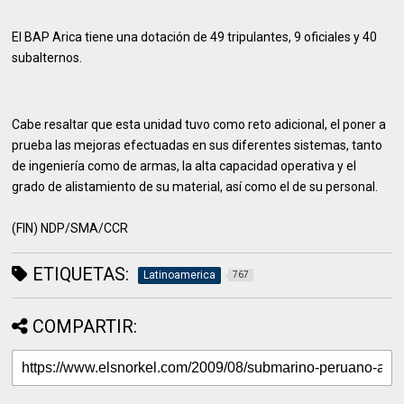
El BAP Arica tiene una dotación de 49 tripulantes, 9 oficiales y 40
subalternos.
Cabe resaltar que esta unidad tuvo como reto adicional, el poner a
prueba las mejoras efectuadas en sus diferentes sistemas, tanto
de ingeniería como de armas, la alta capacidad operativa y el
grado de alistamiento de su material, así como el de su personal.
(FIN) NDP/SMA/CCR
ETIQUETAS:
Latinoamerica
767
COMPARTIR: