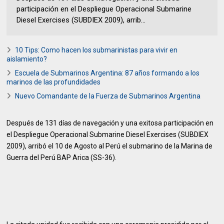
participación en el Despliegue Operacional Submarine
Diesel Exercises (SUBDIEX 2009), arrib...
10 Tips: Como hacen los submarinistas para vivir en
aislamiento?
Escuela de Submarinos Argentina: 87 años formando a los
marinos de las profundidades
Nuevo Comandante de la Fuerza de Submarinos Argentina
Después de 131 días de navegación y una exitosa participación en
el Despliegue Operacional Submarine Diesel Exercises (SUBDIEX
2009), arribó el 10 de Agosto al Perú el submarino de la Marina de
Guerra del Perú BAP Arica (SS-36).