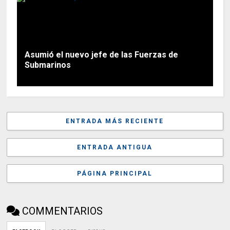
Asumió el nuevo jefe de las Fuerzas de
Submarinos
ENTRADA MÁS RECIENTE
ENTRADA ANTIGUA
PÁGINA PRINCIPAL
COMMENTARIOS