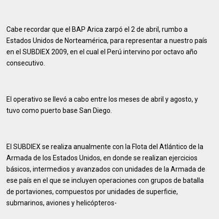
Cabe recordar que el BAP Arica zarpó el 2 de abril, rumbo a
Estados Unidos de Norteamérica, para representar a nuestro país
en el SUBDIEX 2009, en el cual el Perú intervino por octavo año
consecutivo.
El operativo se llevó a cabo entre los meses de abril y agosto, y
tuvo como puerto base San Diego.
El SUBDIEX se realiza anualmente con la Flota del Atlántico de la
Armada de los Estados Unidos, en donde se realizan ejercicios
básicos, intermedios y avanzados con unidades de la Armada de
ese país en el que se incluyen operaciones con grupos de batalla
de portaviones, compuestos por unidades de superficie,
submarinos, aviones y helicópteros-