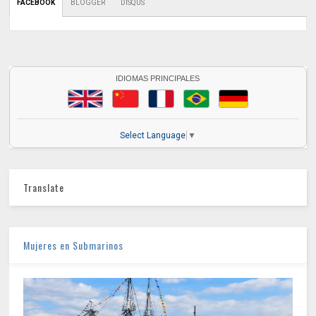
FACEBOOK
BLOGGER
DISQUS
IDIOMAS PRINCIPALES
Select Language
▼
Translate
Mujeres en Submarinos