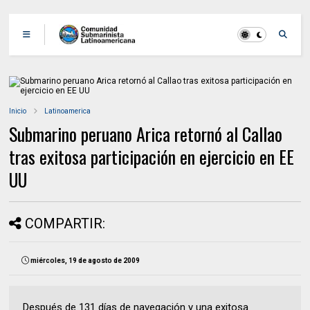
Inicio
Latinoamerica
Submarino peruano Arica retornó al Callao
tras exitosa participación en ejercicio en EE
UU
COMPARTIR:
miércoles, 19 de agosto de 2009
Después de 131 días de navegación y una exitosa