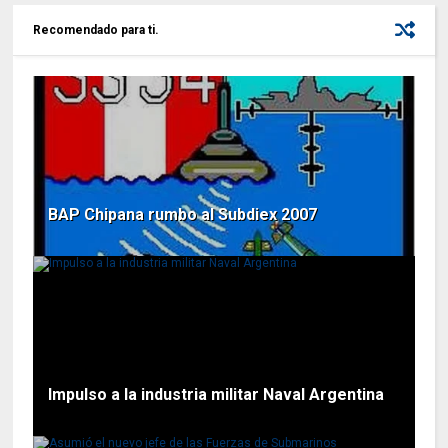
Recomendado para ti.
BAP Chipana rumbo al Subdiex 2007
Impulso a la industria militar Naval Argentina