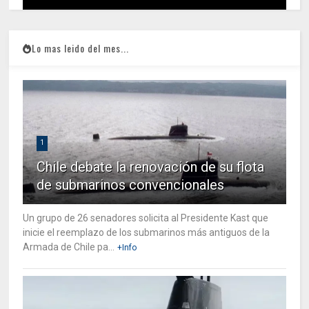
Lo mas leido del mes...
1
Chile debate la renovación de su flota
de submarinos convencionales
Un grupo de 26 senadores solicita al Presidente Kast que
inicie el reemplazo de los submarinos más antiguos de la
Armada de Chile pa...
+Info