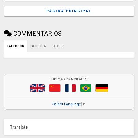
PÁGINA PRINCIPAL
COMMENTARIOS
FACEBOOK
BLOGGER
DISQUS
IDIOMAS PRINCIPALES
Select Language
▼
Translate