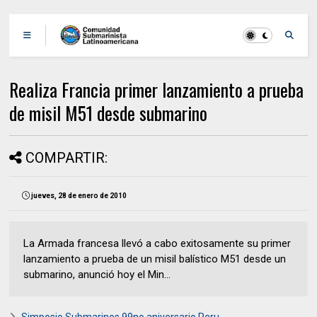
Realiza Francia primer lanzamiento a prueba
de misil M51 desde submarino
COMPARTIR:
jueves, 28 de enero de 2010
La Armada francesa llevó a cabo exitosamente su primer
lanzamiento a prueba de un misil balístico M51 desde un
submarino, anunció hoy el Min...