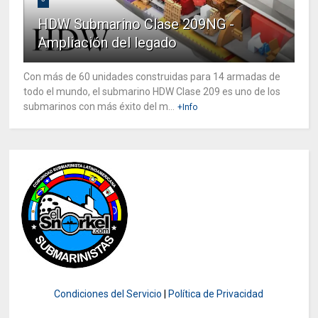
HDW Submarino Clase 209NG -
Ampliación del legado
Con más de 60 unidades construidas para 14 armadas de
todo el mundo, el submarino HDW Clase 209 es uno de los
submarinos con más éxito del m...
+Info
Condiciones del Servicio
|
Política de Privacidad