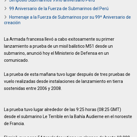
Simposio Submarinos 99no aniversario Peru
99 Aniversario de la Fuerza de Submarinos del Perú
Homenaje a la Fuerza de Submarinos por su 99º Aniversario de
creación
La Armada francesa llevó a cabo exitosamente su primer
lanzamiento a prueba de un misil balístico M51 desde un
submarino, anunció hoy el Ministerio de Defensa en un
comunicado.
La prueba de esta mañana tuvo lugar después de tres pruebas de
vuelo realizadas desde instalaciones de lanzamiento en tierra
sostenidas entre 2006 y 2008.
La prueba tuvo lugar alrededor de las 9:25 horas (08:25 GMT)
desde el submarino Le Terrible en la Bahía Audierne en el noroeste
de Francia.