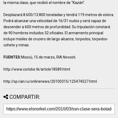
la misma clase, que recibió el nombre de “Kazán”.
Desplazará 8.600/13.800 toneladas y tendrá 119 metros de eslora.
Podrá alcanzar una velocidad de 16/31 nudos y será capaz de
descender a 600 metros de profundidad. Su tripulación constará
de 90 hombres incluidos 32 oficiales. El armamento principal
incluye misiles de crucero de largo alcance, torpedos, torpedos-
cohete y minas.
FUENTES:
Moscú, 15 de marzo, RIA Novosti.
http://www.corlobe.tk/article18589.html
http://sp.rian.ru/onlinenews/20100315/125474527.html
COMPARTIR: