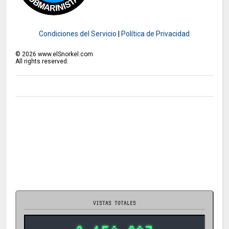
Condiciones del Servicio
|
Política de Privacidad
©
2026
www.elSnorkel.com
All rights reserved.
VISTAS TOTALES