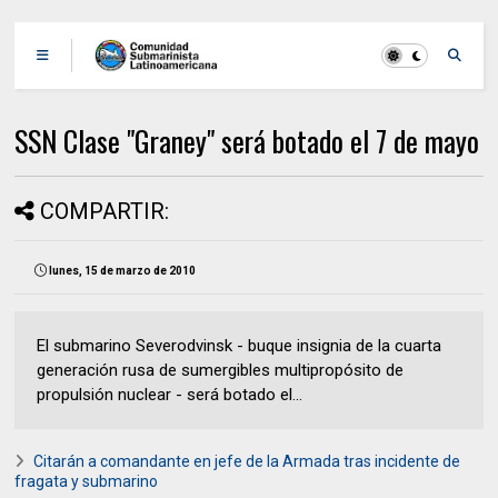
SSN Clase "Graney" será botado el 7 de mayo
COMPARTIR:
lunes, 15 de marzo de 2010
El submarino Severodvinsk - buque insignia de la cuarta
generación rusa de sumergibles multipropósito de
propulsión nuclear - será botado el...
Citarán a comandante en jefe de la Armada tras incidente de
fragata y submarino