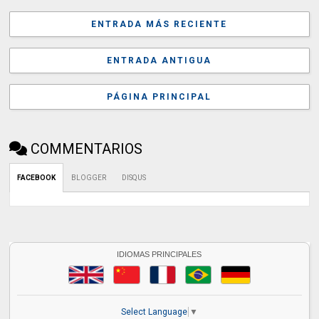
ENTRADA MÁS RECIENTE
ENTRADA ANTIGUA
PÁGINA PRINCIPAL
COMMENTARIOS
FACEBOOK
BLOGGER
DISQUS
IDIOMAS PRINCIPALES
Select Language
▼