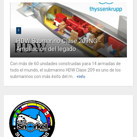
5
HDW Submarino Clase 209NG -
Ampliación del legado
Con más de 60 unidades construidas para 14 armadas de
todo el mundo, el submarino HDW Clase 209 es uno de los
submarinos con más éxito del m...
+Info