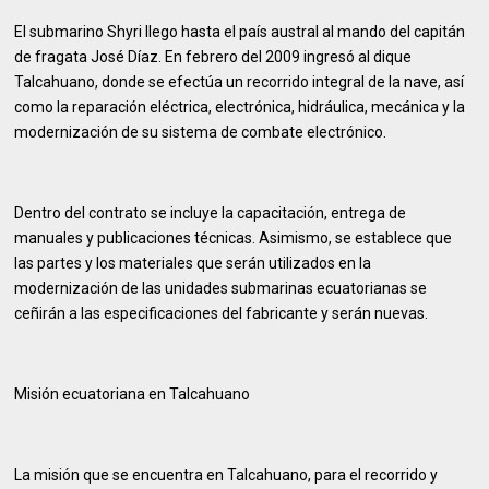
El submarino Shyri llego hasta el país austral al mando del capitán
de fragata José Díaz. En febrero del 2009 ingresó al dique
Talcahuano, donde se efectúa un recorrido integral de la nave, así
como la reparación eléctrica, electrónica, hidráulica, mecánica y la
modernización de su sistema de combate electrónico.
Dentro del contrato se incluye la capacitación, entrega de
manuales y publicaciones técnicas. Asimismo, se establece que
las partes y los materiales que serán utilizados en la
modernización de las unidades submarinas ecuatorianas se
ceñirán a las especificaciones del fabricante y serán nuevas.
Misión ecuatoriana en Talcahuano
La misión que se encuentra en Talcahuano, para el recorrido y