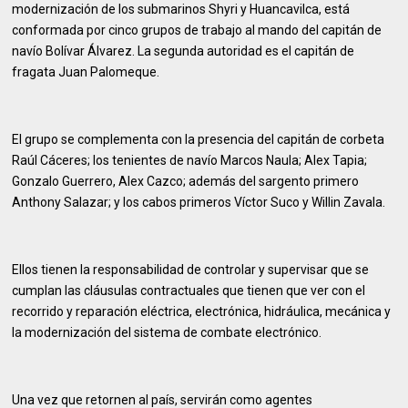
modernización de los submarinos Shyri y Huancavilca, está
conformada por cinco grupos de trabajo al mando del capitán de
navío Bolívar Álvarez. La segunda autoridad es el capitán de
fragata Juan Palomeque.
El grupo se complementa con la presencia del capitán de corbeta
Raúl Cáceres; los tenientes de navío Marcos Naula; Alex Tapia;
Gonzalo Guerrero, Alex Cazco; además del sargento primero
Anthony Salazar; y los cabos primeros Víctor Suco y Willin Zavala.
Ellos tienen la responsabilidad de controlar y supervisar que se
cumplan las cláusulas contractuales que tienen que ver con el
recorrido y reparación eléctrica, electrónica, hidráulica, mecánica y
la modernización del sistema de combate electrónico.
Una vez que retornen al país, servirán como agentes