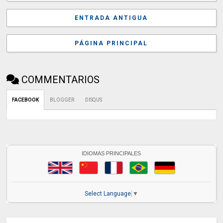
ENTRADA ANTIGUA
PÁGINA PRINCIPAL
COMMENTARIOS
FACEBOOK
BLOGGER
DISQUS
IDIOMAS PRINCIPALES
Select Language
▼