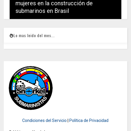
mujeres en la construcción de
submarinos en Brasil
Lo mas leido del mes...
Condiciones del Servicio
|
Política de Privacidad