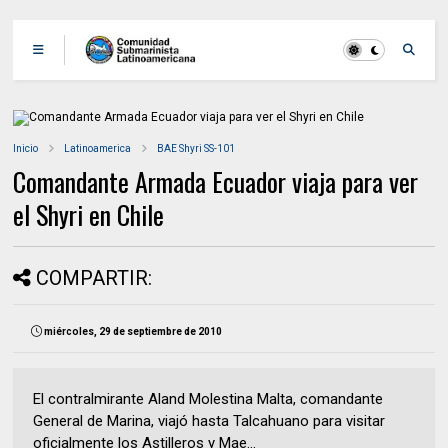
Inicio
Latinoamerica
BAE Shyri SS-101
Comandante Armada Ecuador viaja para ver
el Shyri en Chile
COMPARTIR:
miércoles, 29 de septiembre de 2010
El contralmirante Aland Molestina Malta, comandante
General de Marina, viajó hasta Talcahuano para visitar
oficialmente los Astilleros y Mae...