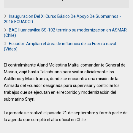
Inauguración Del XI Curso Básico De Apoyo De Submarinos -
2015 ECUADOR
BAE Huancavilca SS-102 termino su modernizacion en ASMAR
(Chile)
Ecuador: Amplían el área de influencia de su Fuerza naval
(Video)
El contralmirante Aland Molestina Malta, comandante General de
Marina, viajó hasta Talcahuano para visitar oficialmente los
Astilleros y Maestranza, donde se encuentra una misión de la
Armada del Ecuador designada para supervisar y controlar los
trabajos que se ejecutan en el recorrido y modernización del
submarino Shyri.
La jornada se realizó el pasado 21 de septiembre y formó parte de
la agenda que cumplió el alto oficial en Chile.