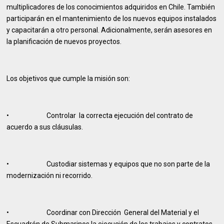
multiplicadores de los conocimientos adquiridos en Chile. También
participarán en el mantenimiento de los nuevos equipos instalados
y capacitarán a otro personal. Adicionalmente, serán asesores en
la planificación de nuevos proyectos.
Los objetivos que cumple la misión son:
• Controlar la correcta ejecución del contrato de
acuerdo a sus cláusulas.
• Custodiar sistemas y equipos que no son parte de la
modernización ni recorrido.
• Coordinar con Dirección General del Material y el