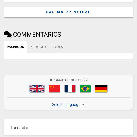
PÁGINA PRINCIPAL
COMMENTARIOS
FACEBOOK
BLOGGER
DISQUS
IDIOMAS PRINCIPALES
Select Language
▼
Translate