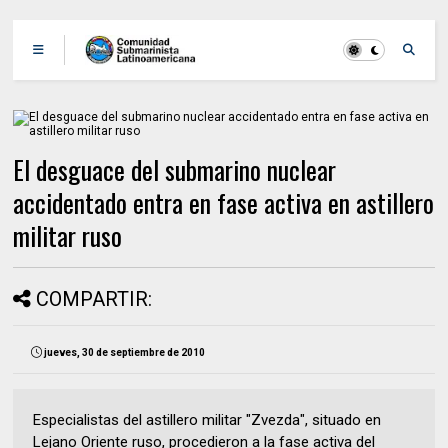
El desguace del submarino nuclear
accidentado entra en fase activa en astillero
militar ruso
COMPARTIR:
jueves, 30 de septiembre de 2010
Especialistas del astillero militar "Zvezda", situado en
Lejano Oriente ruso, procedieron a la fase activa del