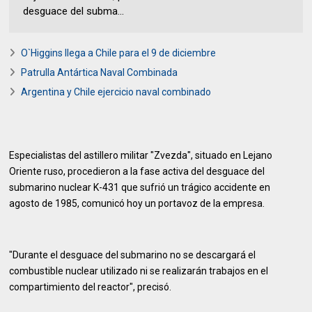
desguace del subma...
O`Higgins llega a Chile para el 9 de diciembre
Patrulla Antártica Naval Combinada
Argentina y Chile ejercicio naval combinado
Especialistas del astillero militar "Zvezda", situado en Lejano
Oriente ruso, procedieron a la fase activa del desguace del
submarino nuclear K-431 que sufrió un trágico accidente en
agosto de 1985, comunicó hoy un portavoz de la empresa.
"Durante el desguace del submarino no se descargará el
combustible nuclear utilizado ni se realizarán trabajos en el
compartimiento del reactor", precisó.