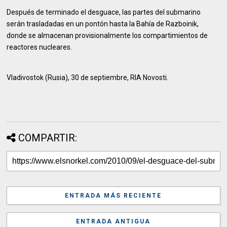
Después de terminado el desguace, las partes del submarino
serán trasladadas en un pontón hasta la Bahía de Razboinik,
donde se almacenan provisionalmente los compartimientos de
reactores nucleares.
Vladivostok (Rusia), 30 de septiembre, RIA Novosti.
COMPARTIR:
ENTRADA MÁS RECIENTE
ENTRADA ANTIGUA