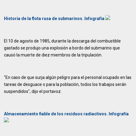
Historia de la flota rusa de submarinos. Infografía
El 10 de agosto de 1985, durante la descarga del combustible
gastado se produjo una explosión a bordo del submarino que
causó la muerte de diez miembros de la tripulación.
"En caso de que surja algún peligro para el personal ocupado en las
tareas de desguace o para la población, todos los trabajos serán
suspendidos", dijo el portavoz.
Almacenamiento fiable de los residuos radiactivos. Infografía