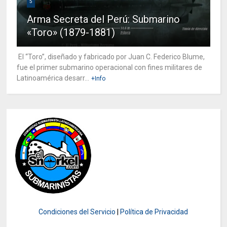
5
Arma Secreta del Perú: Submarino
«Toro» (1879-1881)
El “Toro”, diseñado y fabricado por Juan C. Federico Blume,
fue el primer submarino operacional con fines militares de
Latinoamérica desarr...
+Info
Condiciones del Servicio
|
Política de Privacidad