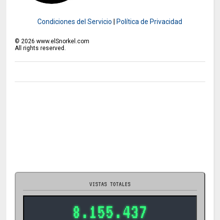
Condiciones del Servicio
|
Política de Privacidad
©
2026
www.elSnorkel.com
All rights reserved.
VISTAS TOTALES
8.155.437