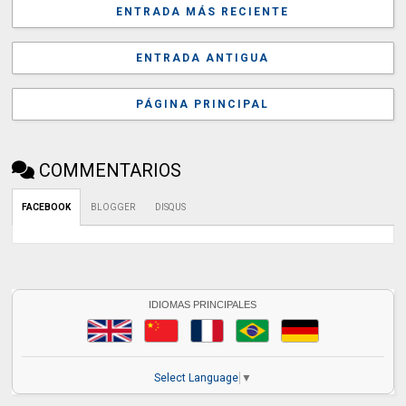
ENTRADA MÁS RECIENTE
ENTRADA ANTIGUA
PÁGINA PRINCIPAL
COMMENTARIOS
FACEBOOK
BLOGGER
DISQUS
IDIOMAS PRINCIPALES
Select Language
▼