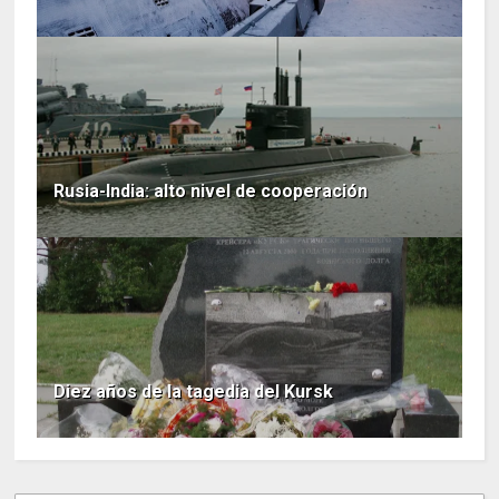
Rusia-India: alto nivel de cooperación
Diez años de la tagedia del Kursk