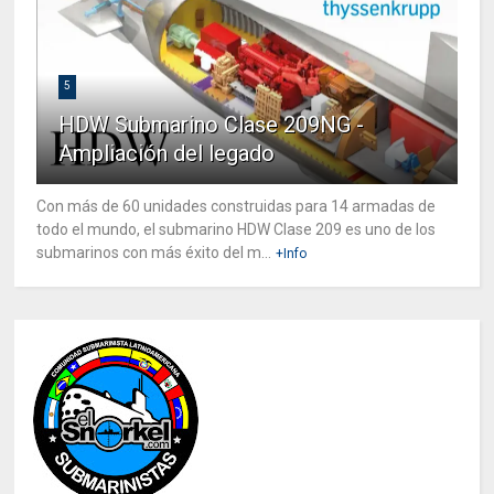
5
HDW Submarino Clase 209NG -
Ampliación del legado
Con más de 60 unidades construidas para 14 armadas de
todo el mundo, el submarino HDW Clase 209 es uno de los
submarinos con más éxito del m...
+Info