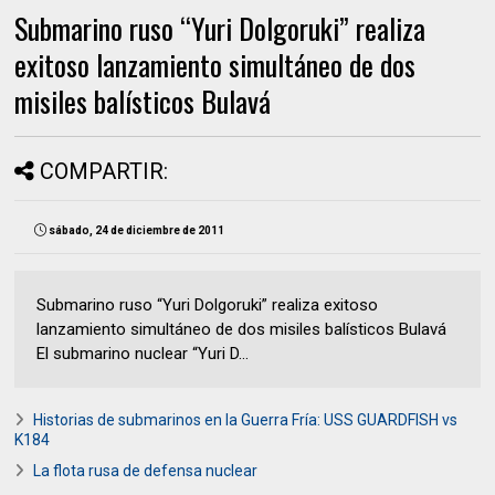
Submarino ruso “Yuri Dolgoruki” realiza
exitoso lanzamiento simultáneo de dos
misiles balísticos Bulavá
COMPARTIR:
sábado, 24 de diciembre de 2011
Submarino ruso “Yuri Dolgoruki” realiza exitoso
lanzamiento simultáneo de dos misiles balísticos Bulavá
El submarino nuclear “Yuri D...
Historias de submarinos en la Guerra Fría: USS GUARDFISH vs
K184
La flota rusa de defensa nuclear