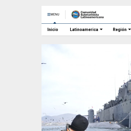
MENU
Inicio
Latinoamerica
Región