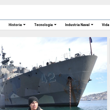
Historia
Tecnologia
Industria Naval
Vida