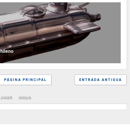
hileno
PÁGINA PRINCIPAL
ENTRADA ANTIGUA
LOGGER
DISQUS