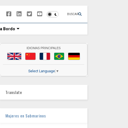
BUSCAR
 a Bordo
IDIOMAS PRINCIPALES
Select Language
▼
Translate
Mujeres en Submarinos