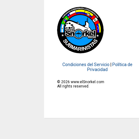
Condiciones del Servicio
|
Política de
Privacidad
©
2026
www.elSnorkel.com
All rights reserved.