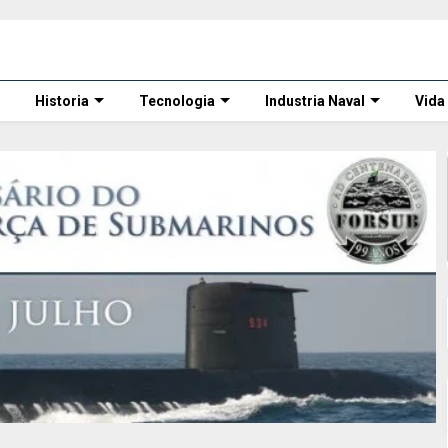
Historia
Tecnologia
Industria Naval
Vida