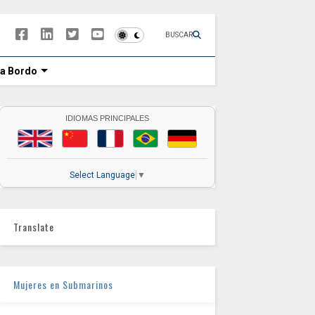
BUSCAR
 a Bordo
IDIOMAS PRINCIPALES
Select Language
▼
Translate
Mujeres en Submarinos