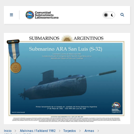
Inicio
.Malvinas / Falkland 1982
Torpedos
.Armas