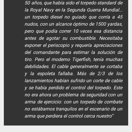
50 años, que había sido el torpedo standard de
la Royal Navy en la Segunda Guerra Mundial…
un torpedo diesel no guiado que corría a 45
nudos, con un alcance óptimo de 1500 yardas,
pero que podía correr 10 veces esa distancia
antes de agotar su combustible. Necesitaba
exponer el periscopio y requería apreciaciones
del comandante para estimar la solución de
tiro. Pero el moderno Tigerfish, tenía muchas
debilidades. El cable generalmente se cortaba
y la espoleta fallaba. Más de 2/3 de los
lanzamientos habían sufrido un corte de cable
y se había perdido el control del torpedo. Este
no era ahora un problema de seguridad con un
arma de ejercicio: con un torpedo de combate
no estábamos tranquilos en el escenario de un
arma que perdiera el control cerca nuestro”