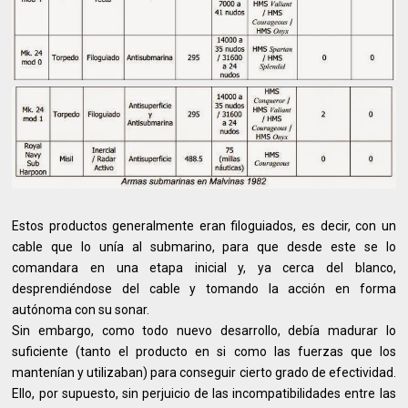
Estos productos generalmente eran filoguiados, es decir, con un
cable que lo unía al submarino, para que desde este se lo
comandara en una etapa inicial y, ya cerca del blanco,
desprendiéndose del cable y tomando la acción en forma
autónoma con su sonar.
Sin embargo, como todo nuevo desarrollo, debía madurar lo
suficiente (tanto el producto en si como las fuerzas que los
mantenían y utilizaban) para conseguir cierto grado de efectividad.
Ello, por supuesto, sin perjuicio de las incompatibilidades entre las