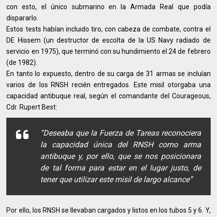
con esto, el único submarino en la Armada Real que podía
dispararlo.
Estos tests habían incluido tiro, con cabeza de combate, contra el
DE Hissem (un destructor de escolta de la US Navy radiado de
servicio en 1975), que terminó con su hundimiento el 24 de febrero
(de 1982).
En tanto lo expuesto, dentro de su carga de 31 armas se incluían
varios de los RNSH recién entregados. Este misil otorgaba una
capacidad antibuque real, según el comandante del Courageous,
Cdr. Rupert Best:
“Deseaba que la Fuerza de Tareas reconociera
la capacidad única del RNSH como arma
antibuque y, por ello, que se nos posicionara
de tal forma para estar en el lugar justo, de
tener que utilizar este misil de largo alcance”
Por ello, los RNSH se llevaban cargados y listos en los tubos 5 y 6. Y,