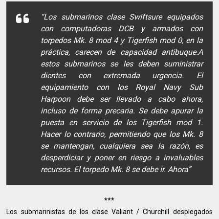
“Los submarinos clase Swiftsure equipados
con computadoras DCB y armados con
torpedos Mk. 8 mod 4 y Tigerfish mod 0, en la
práctica, carecen de capacidad antibuque.
A
estos submarinos se les deben suministrar
dientes con extremada urgencia. El
equipamiento con los Royal Navy Sub
Harpoon debe ser llevado a cabo ahora,
incluso de forma precaria. Se debe apurar la
puesta en servicio de los Tigerfish mod 1.
Hacer lo contrario, permitiendo que los Mk. 8
se mantengan, cualquiera sea la razón, es
desperdiciar y poner en riesgo a invaluables
recursos. El torpedo Mk. 8 se debe ir. Ahora”
***
Los submarinistas de los clase Valiant / Churchill desplegados