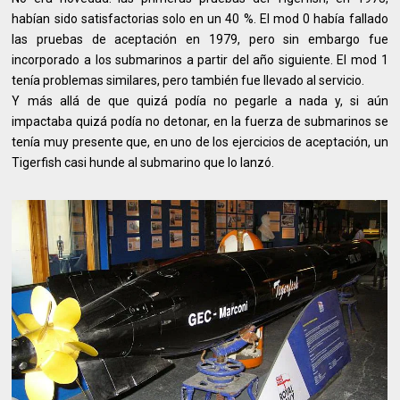
habían sido satisfactorias solo en un 40 %. El mod 0 había fallado
las pruebas de aceptación en 1979, pero sin embargo fue
incorporado a los submarinos a partir del año siguiente. El mod 1
tenía problemas similares, pero también fue llevado al servicio.
Y más allá de que quizá podía no pegarle a nada y, si aún
impactaba quizá podía no detonar, en la fuerza de submarinos se
tenía muy presente que, en uno de los ejercicios de aceptación, un
Tigerfish casi hunde al submarino que lo lanzó.