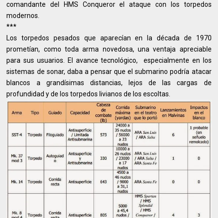
comandante del HMS Conqueror el ataque con los torpedos
modernos.
***
Los torpedos pesados que aparecían en la década de 1970
prometían, como toda arma novedosa, una ventaja apreciable
para sus usuarios. El avance tecnológico, especialmente en los
sistemas de sonar, daba a pensar que el submarino podría atacar
blancos a grandísimas distancias, lejos de las cargas de
profundidad y de los torpedos livianos de los escoltas.