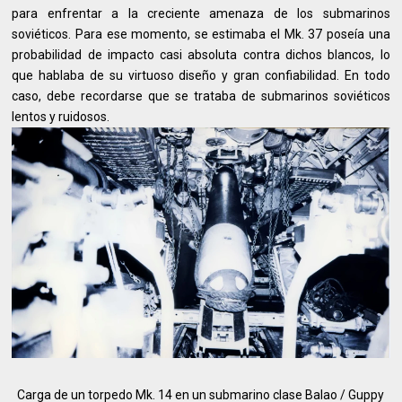
para enfrentar a la creciente amenaza de los submarinos
soviéticos. Para ese momento, se estimaba el Mk. 37 poseía una
probabilidad de impacto casi absoluta contra dichos blancos, lo
que hablaba de su virtuoso diseño y gran confiabilidad. En todo
caso, debe recordarse que se trataba de submarinos soviéticos
lentos y ruidosos.
Carga de un torpedo Mk. 14 en un submarino clase Balao / Guppy