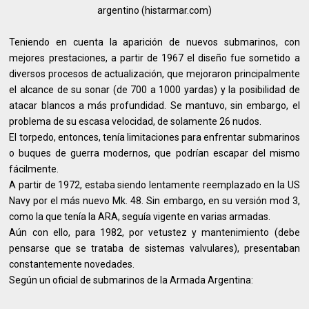
argentino (histarmar.com)
Teniendo en cuenta la aparición de nuevos submarinos, con
mejores prestaciones, a partir de 1967 el diseño fue sometido a
diversos procesos de actualización, que mejoraron principalmente
el alcance de su sonar (de 700 a 1000 yardas) y la posibilidad de
atacar blancos a más profundidad. Se mantuvo, sin embargo, el
problema de su escasa velocidad, de solamente 26 nudos.
El torpedo, entonces, tenía limitaciones para enfrentar submarinos
o buques de guerra modernos, que podrían escapar del mismo
fácilmente.
A partir de 1972, estaba siendo lentamente reemplazado en la US
Navy por el más nuevo Mk. 48. Sin embargo, en su versión mod 3,
como la que tenía la ARA, seguía vigente en varias armadas.
Aún con ello, para 1982, por vetustez y mantenimiento (debe
pensarse que se trataba de sistemas valvulares), presentaban
constantemente novedades.
Según un oficial de submarinos de la Armada Argentina: