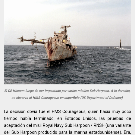
El DE Hissem luego de ser impactado por varios misiles Sub Harpoon. A la derecha,
se observa al HMS Courageous en superficie (US Department of Defense)
La decisión obvia fue el HMS Courageous, quien hacía muy poco
tiempo había terminado, en Estados Unidos, las pruebas de
aceptación del misil Royal Navy Sub Harpoon / RNSH (una variante
del Sub Harpoon producido para la marina estadounidense). Era,