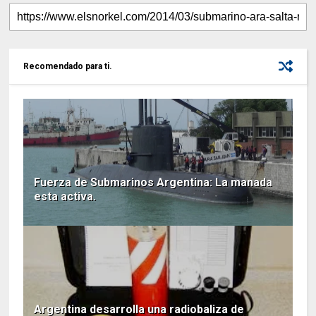
Recomendado para ti.
Fuerza de Submarinos Argentina: La manada
esta activa.
Argentina desarrolla una radiobaliza de