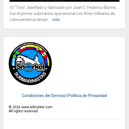
El “Toro”, diseñado y fabricado por Juan C. Federico Blume,
fue el primer submarino operacional con fines militares de
Latinoamérica desarr...
+Info
Condiciones del Servicio
|
Política de Privacidad
©
2026
www.elSnorkel.com
All rights reserved.