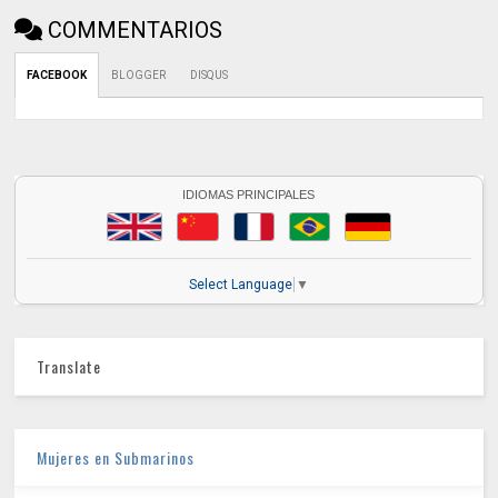
COMMENTARIOS
FACEBOOK
BLOGGER
DISQUS
IDIOMAS PRINCIPALES
Select Language
▼
Translate
Mujeres en Submarinos