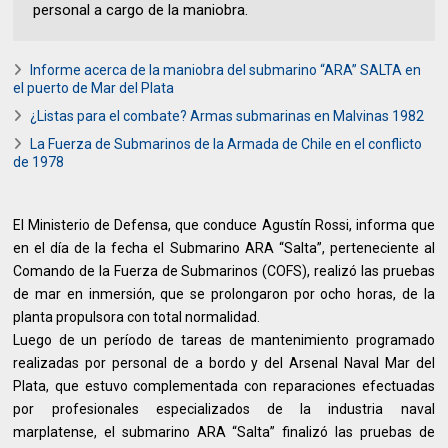
personal a cargo de la maniobra.
Informe acerca de la maniobra del submarino “ARA” SALTA en
el puerto de Mar del Plata
¿Listas para el combate? Armas submarinas en Malvinas 1982
La Fuerza de Submarinos de la Armada de Chile en el conflicto
de 1978
El Ministerio de Defensa, que conduce Agustín Rossi, informa que
en el día de la fecha el Submarino ARA “Salta”, perteneciente al
Comando de la Fuerza de Submarinos (COFS), realizó las pruebas
de mar en inmersión, que se prolongaron por ocho horas, de la
planta propulsora con total normalidad.
Luego de un período de tareas de mantenimiento programado
realizadas por personal de a bordo y del Arsenal Naval Mar del
Plata, que estuvo complementada con reparaciones efectuadas
por profesionales especializados de la industria naval
marplatense, el submarino ARA “Salta” finalizó las pruebas de