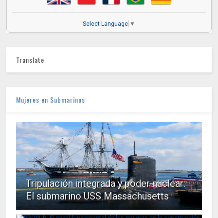
Select Language
▼
Translate
Mujeres en Submarinos
Tripulación integrada y poder nuclear:
El submarino USS Massachusetts