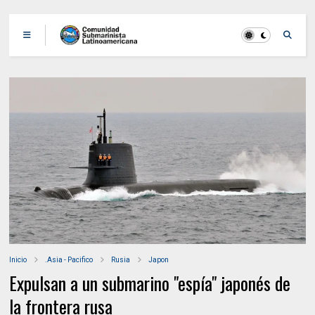
Inicio
.Asia - Pacifico
Rusia
Japon
Expulsan a un submarino "espía" japonés de
la frontera rusa