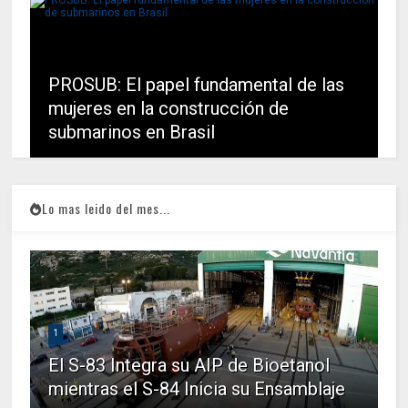
PROSUB: El papel fundamental de las
mujeres en la construcción de
submarinos en Brasil
Lo mas leido del mes...
1
El S-83 Integra su AIP de Bioetanol
mientras el S-84 Inicia su Ensamblaje