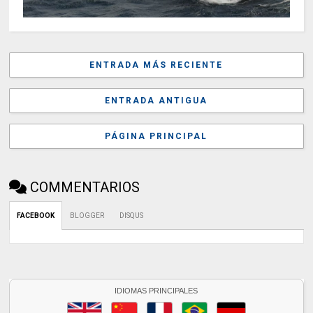
ENTRADA MÁS RECIENTE
ENTRADA ANTIGUA
PÁGINA PRINCIPAL
COMMENTARIOS
FACEBOOK
BLOGGER
DISQUS
IDIOMAS PRINCIPALES