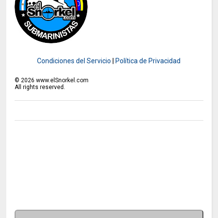
Condiciones del Servicio
|
Política de Privacidad
©
2026
www.elSnorkel.com
All rights reserved.