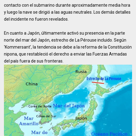
contacto con el submarino durante aproximadamente media hora
y luego la nave se dirigió a las aguas neutrales. Los demás detalles
del incidente no fueron revelados.
En cuanto a Japón, últimamente activó su presencia en la parte
norte del mar del Japón, estrecho de La Pérouse incluido. Según
'Kommersant', la tendencia se debe a la reforma de la Constitución
nipona, que restableció el derecho a enviar las Fuerzas Armadas
del país fuera de sus fronteras.