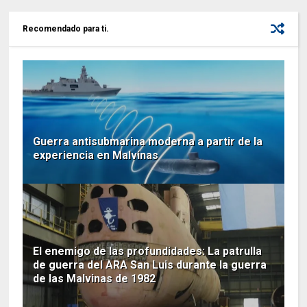
Recomendado para ti.
Guerra antisubmarina moderna a partir de la
experiencia en Malvinas
El enemigo de las profundidades: La patrulla
de guerra del ARA San Luis durante la guerra
de las Malvinas de 1982