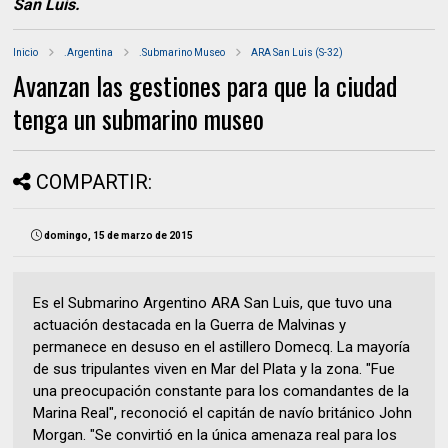
San Luis.
Inicio
.Argentina
.Submarino Museo
ARA San Luis (S-32)
Avanzan las gestiones para que la ciudad
tenga un submarino museo
COMPARTIR:
domingo, 15 de marzo de 2015
Es el Submarino Argentino ARA San Luis, que tuvo una
actuación destacada en la Guerra de Malvinas y
permanece en desuso en el astillero Domecq. La mayoría
de sus tripulantes viven en Mar del Plata y la zona. "Fue
una preocupación constante para los comandantes de la
Marina Real", reconoció el capitán de navío británico John
Morgan. "Se convirtió en la única amenaza real para los