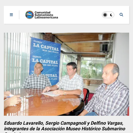
Eduardo Lavarello, Sergio Campagnoli y Delfino Vargas,
integrantes de la Asociación Museo Histórico Submarino