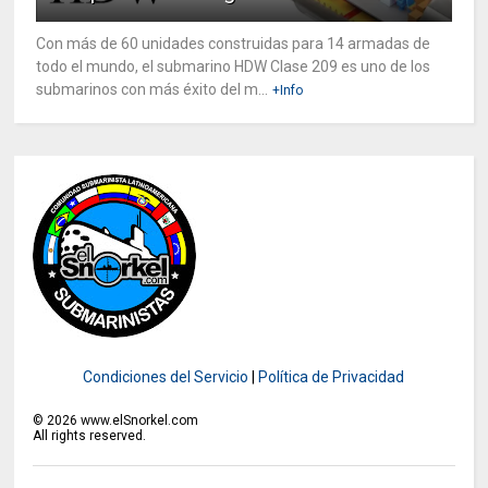
Con más de 60 unidades construidas para 14 armadas de
todo el mundo, el submarino HDW Clase 209 es uno de los
submarinos con más éxito del m...
+Info
Condiciones del Servicio
|
Política de Privacidad
©
2026
www.elSnorkel.com
All rights reserved.