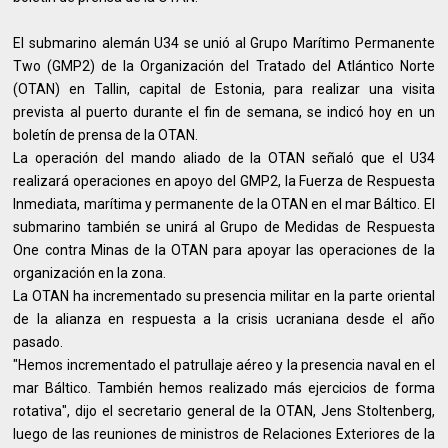
El submarino alemán U34 se unió al Grupo Marítimo Permanente
Two (GMP2) de la Organización del Tratado del Atlántico Norte
(OTAN) en Tallin, capital de Estonia, para realizar una visita
prevista al puerto durante el fin de semana, se indicó hoy en un
boletín de prensa de la OTAN.
La operación del mando aliado de la OTAN señaló que el U34
realizará operaciones en apoyo del GMP2, la Fuerza de Respuesta
Inmediata, marítima y permanente de la OTAN en el mar Báltico. El
submarino también se unirá al Grupo de Medidas de Respuesta
One contra Minas de la OTAN para apoyar las operaciones de la
organización en la zona.
La OTAN ha incrementado su presencia militar en la parte oriental
de la alianza en respuesta a la crisis ucraniana desde el año
pasado.
"Hemos incrementado el patrullaje aéreo y la presencia naval en el
mar Báltico. También hemos realizado más ejercicios de forma
rotativa", dijo el secretario general de la OTAN, Jens Stoltenberg,
luego de las reuniones de ministros de Relaciones Exteriores de la