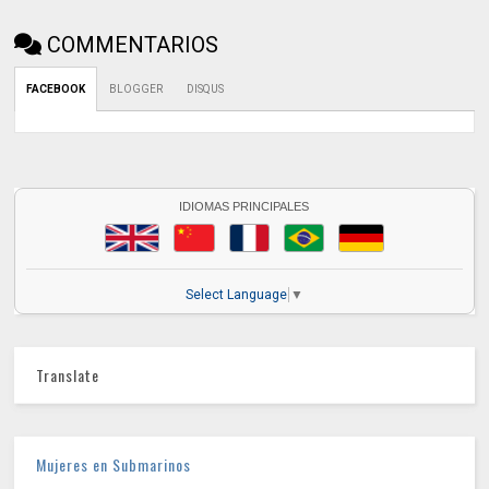
COMMENTARIOS
FACEBOOK
BLOGGER
DISQUS
IDIOMAS PRINCIPALES
Select Language
▼
Translate
Mujeres en Submarinos