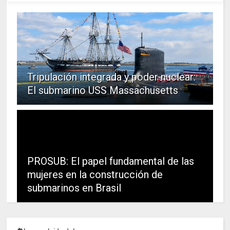
Tripulación integrada y poder nuclear:
El submarino USS Massachusetts
PROSUB: El papel fundamental de las
mujeres en la construcción de
submarinos en Brasil