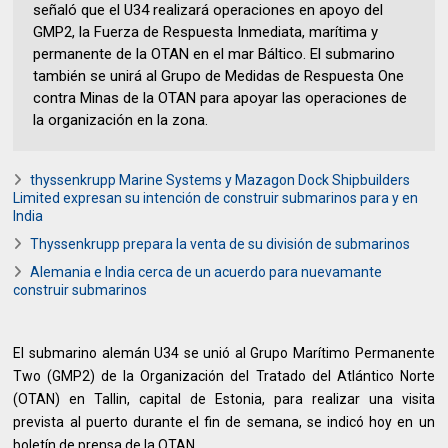
señaló que el U34 realizará operaciones en apoyo del
GMP2, la Fuerza de Respuesta Inmediata, marítima y
permanente de la OTAN en el mar Báltico. El submarino
también se unirá al Grupo de Medidas de Respuesta One
contra Minas de la OTAN para apoyar las operaciones de
la organización en la zona.
thyssenkrupp Marine Systems y Mazagon Dock Shipbuilders
Limited expresan su intención de construir submarinos para y en
India
Thyssenkrupp prepara la venta de su división de submarinos
Alemania e India cerca de un acuerdo para nuevamante
construir submarinos
El submarino alemán U34 se unió al Grupo Marítimo Permanente
Two (GMP2) de la Organización del Tratado del Atlántico Norte
(OTAN) en Tallin, capital de Estonia, para realizar una visita
prevista al puerto durante el fin de semana, se indicó hoy en un
boletín de prensa de la OTAN.