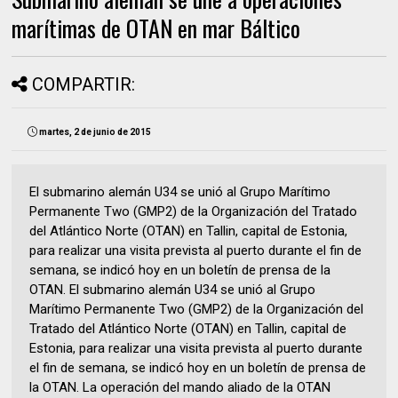
marítimas de OTAN en mar Báltico
COMPARTIR:
martes, 2 de junio de 2015
El submarino alemán U34 se unió al Grupo Marítimo
Permanente Two (GMP2) de la Organización del Tratado
del Atlántico Norte (OTAN) en Tallin, capital de Estonia,
para realizar una visita prevista al puerto durante el fin de
semana, se indicó hoy en un boletín de prensa de la
OTAN. El submarino alemán U34 se unió al Grupo
Marítimo Permanente Two (GMP2) de la Organización del
Tratado del Atlántico Norte (OTAN) en Tallin, capital de
Estonia, para realizar una visita prevista al puerto durante
el fin de semana, se indicó hoy en un boletín de prensa de
la OTAN. La operación del mando aliado de la OTAN