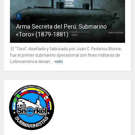
5
Arma Secreta del Perú: Submarino
«Toro» (1879-1881)
El “Toro”, diseñado y fabricado por Juan C. Federico Blume,
fue el primer submarino operacional con fines militares de
Latinoamérica desarr...
+Info