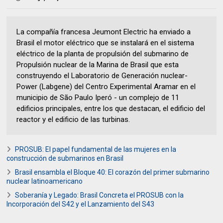
La compañía francesa Jeumont Electric ha enviado a
Brasil el motor eléctrico que se instalará en el sistema
eléctrico de la planta de propulsión del submarino de
Propulsión nuclear de la Marina de Brasil que esta
construyendo el Laboratorio de Generación nuclear-
Power (Labgene) del Centro Experimental Aramar en el
municipio de São Paulo Iperó - un complejo de 11
edificios principales, entre los que destacan, el edificio del
reactor y el edificio de las turbinas.
PROSUB: El papel fundamental de las mujeres en la
construcción de submarinos en Brasil
Brasil ensambla el Bloque 40: El corazón del primer submarino
nuclear latinoamericano
Soberanía y Legado: Brasil Concreta el PROSUB con la
Incorporación del S42 y el Lanzamiento del S43