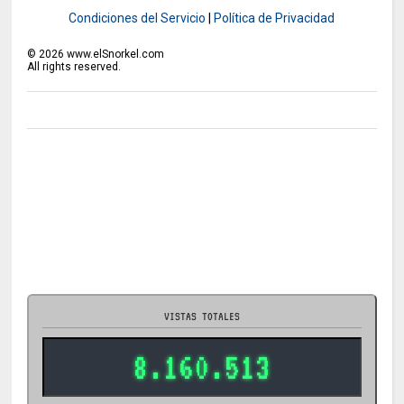
Condiciones del Servicio
|
Política de Privacidad
©
2026
www.elSnorkel.com
All rights reserved.
VISTAS TOTALES
8.160.513