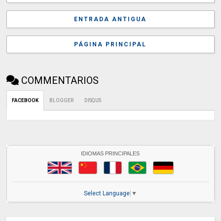
ENTRADA ANTIGUA
PÁGINA PRINCIPAL
COMMENTARIOS
FACEBOOK
BLOGGER
DISQUS
IDIOMAS PRINCIPALES
Select Language
▼