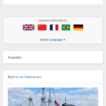
IDIOMAS PRINCIPALES
Select Language
▼
Translate
Mujeres en Submarinos