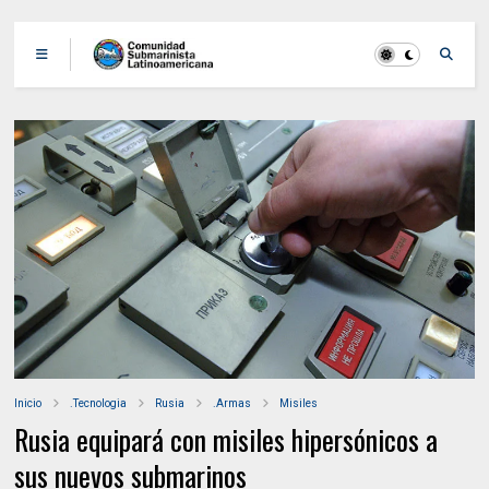
Inicio
.Tecnologia
Rusia
.Armas
Misiles
Rusia equipará con misiles hipersónicos a
sus nuevos submarinos