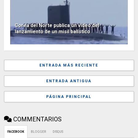
Corea del Norte publica un video del
lanzamiento de un misil balístico
ENTRADA MÁS RECIENTE
ENTRADA ANTIGUA
PÁGINA PRINCIPAL
COMMENTARIOS
FACEBOOK
BLOGGER
DISQUS