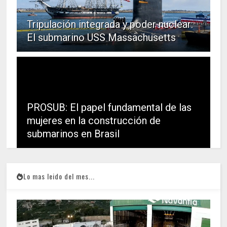
Tripulación integrada y poder nuclear:
El submarino USS Massachusetts
PROSUB: El papel fundamental de las
mujeres en la construcción de
submarinos en Brasil
Lo mas leido del mes...