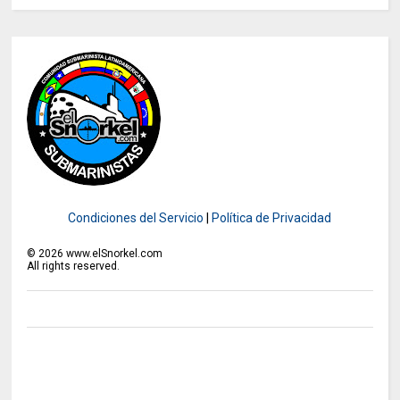
Condiciones del Servicio
|
Política de Privacidad
©
2026
www.elSnorkel.com
All rights reserved.