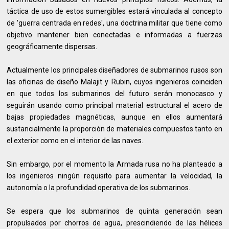
táctica de uso de estos sumergibles estará vinculada al concepto
de 'guerra centrada en redes', una doctrina militar que tiene como
objetivo mantener bien conectadas e informadas a fuerzas
geográficamente dispersas.
Actualmente los principales diseñadores de submarinos rusos son
las oficinas de diseño Malajit y Rubin, cuyos ingenieros coinciden
en que todos los submarinos del futuro serán monocasco y
seguirán usando como principal material estructural el acero de
bajas propiedades magnéticas, aunque en ellos aumentará
sustancialmente la proporción de materiales compuestos tanto en
el exterior como en el interior de las naves.
Sin embargo, por el momento la Armada rusa no ha planteado a
los ingenieros ningún requisito para aumentar la velocidad, la
autonomía o la profundidad operativa de los submarinos.
Se espera que los submarinos de quinta generación sean
propulsados por chorros de agua, prescindiendo de las hélices