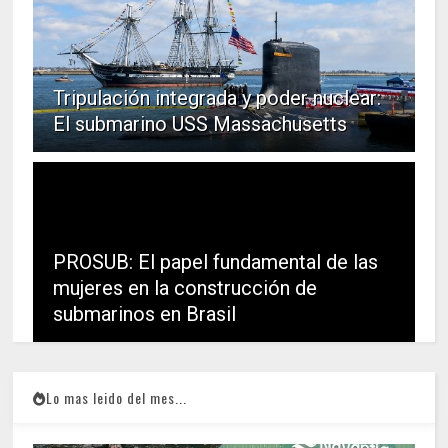
Tripulación integrada y poder nuclear:
El submarino USS Massachusetts
PROSUB: El papel fundamental de las
mujeres en la construcción de
submarinos en Brasil
Lo mas leido del mes...