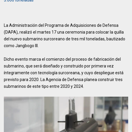
3.000 toneladas
La Administración del Programa de Adquisiciones de Defensa
(DAPA), realizó el martes 17 una ceremonia para colocar la quilla
del nuevo submarino surcoreano de tres mil toneladas, bautizado
como Jangbogo III.
Dicho evento marca el comienzo del proceso de fabricación del
submarino, que será diseñado y construido por primera vez
íntegramente con tecnología surcoreana, y cuyo despliegue está
previsto para 2020. La Agencia de Defensa planea construir tres
submarinos de este tipo entre 2020 y 2024.