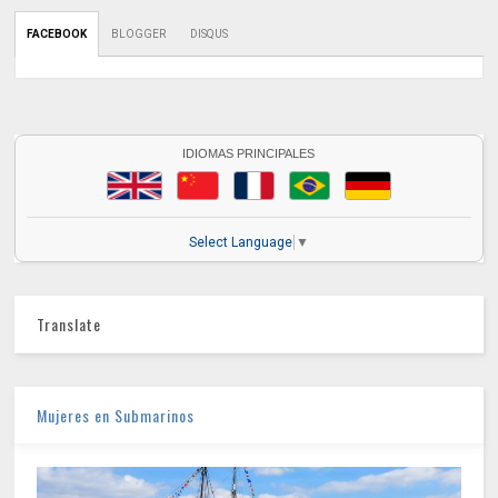
FACEBOOK
BLOGGER
DISQUS
IDIOMAS PRINCIPALES
Select Language
▼
Translate
Mujeres en Submarinos