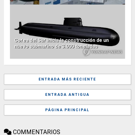
Corea del Sur inicia la construcción de un
nuevo submarino de 3.000 toneladas
ENTRADA MÁS RECIENTE
ENTRADA ANTIGUA
PÁGINA PRINCIPAL
COMMENTARIOS