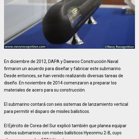
En diciembre de 2012, DAPA y Daewoo Construcción Naval
firmaron un acuerdo para diseñar y fabricar este submarino.
Desde entonces, se han venido realizando diversas tareas de
diseño. En noviembre de 2014 comenzaron a preparar los
materiales de acero para su construcción.
El submarino contará con seis sistemas de lanzamiento vertical
para permitir el disparo de misiles balísticos.
El Ejército de Corea del Sur explicó también que planea equipar
dichos submarinos con misiles balísticos Hyeonmu 2-B, cuyo