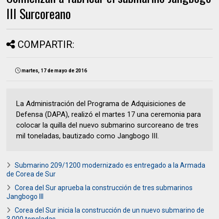
III Surcoreano
COMPARTIR:
martes, 17 de mayo de 2016
La Administración del Programa de Adquisiciones de
Defensa (DAPA), realizó el martes 17 una ceremonia para
colocar la quilla del nuevo submarino surcoreano de tres
mil toneladas, bautizado como Jangbogo III.
Submarino 209/1200 modernizado es entregado a la Armada
de Corea de Sur
Corea del Sur aprueba la construcción de tres submarinos
Jangbogo III
Corea del Sur inicia la construcción de un nuevo submarino de