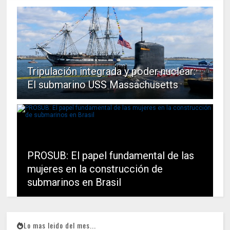
Tripulación integrada y poder nuclear:
El submarino USS Massachusetts
PROSUB: El papel fundamental de las
mujeres en la construcción de
submarinos en Brasil
Lo mas leido del mes...