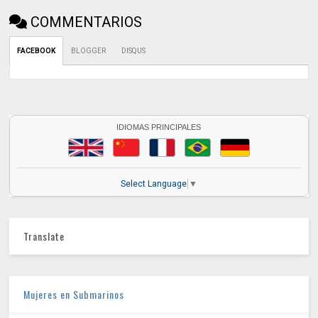
COMMENTARIOS
FACEBOOK
BLOGGER
DISQUS
IDIOMAS PRINCIPALES
Select Language
▼
Translate
Mujeres en Submarinos