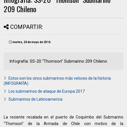
209 Chileno
COMPARTIR:
martes, 24 de mayo de 2016
Infografía: SS-20 “Thomson” Submarino 209 Chileno
Estos son los cinco submarinos más veloces de la historia
(INFOGRAFÍA)
Los submarinos de ataque de Europa 2017
Submarinos de Latinoamerica
La reciente recalada en el puerto de Coquimbo del Submarino
“Thomson” de la Armada de Chile con motivo de la