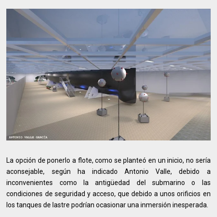
La opción de ponerlo a flote, como se planteó en un inicio, no sería
aconsejable, según ha indicado Antonio Valle, debido a
inconvenientes como la antigüedad del submarino o las
condiciones de seguridad y acceso, que debido a unos orificios en
los tanques de lastre podrían ocasionar una inmersión inesperada.