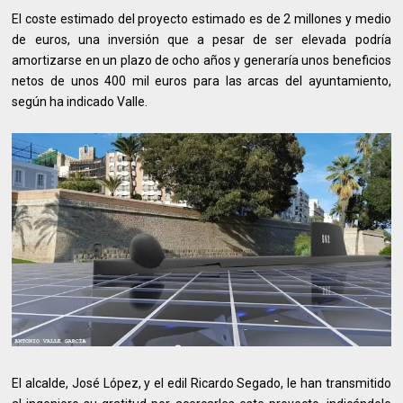
El coste estimado del proyecto estimado es de 2 millones y medio
de euros, una inversión que a pesar de ser elevada podría
amortizarse en un plazo de ocho años y generaría unos beneficios
netos de unos 400 mil euros para las arcas del ayuntamiento,
según ha indicado Valle.
El alcalde, José López, y el edil Ricardo Segado, le han transmitido