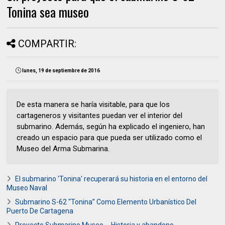
Tonina sea museo
COMPARTIR:
lunes, 19 de septiembre de 2016
De esta manera se haría visitable, para que los
cartageneros y visitantes puedan ver el interior del
submarino. Además, según ha explicado el ingeniero, han
creado un espacio para que pueda ser utilizado como el
Museo del Arma Submarina.
El submarino 'Tonina' recuperará su historia en el entorno del
Museo Naval
Submarino S-62 “Tonina” Como Elemento Urbanístico Del
Puerto De Cartagena
Proyecto Submarino Museo ... Historia y abandono