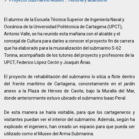
El alumno de la Escuela Técnica Superior de Ingeniería Naval y
Oceánica de la Universidad Politécnica de Cartagena (UPCT),
Antonio Valle, se ha reunido esta mañana con el alcalde y el
concejal de Cultura para darles a conocer el proyecto fin de carrera
que ha elaborado para la musealización del submarino S-62
Tonina, acompañado de los tutores del proyecto y profesores de la
UPCT, Federico López Cerón y Joaquín Árias.
El proyecto de rehabilitación del submarino lo sitúa a flote dentro
del frente marítimo de Cartagena, concretamente en el jardín
anexo a la Plaza de Héroes de Cavite, bajo la Muralla del Mar,
donde anteriormente estuvo ubicado el submarino Isaac Peral.
De esta manera se haría visitable, para que los cartageneros y
visitantes puedan ver el interior del submarino. Además, según ha
explicado el ingeniero, han creado un espacio para que pueda ser
utilizado como el Museo del Arma Submarina.