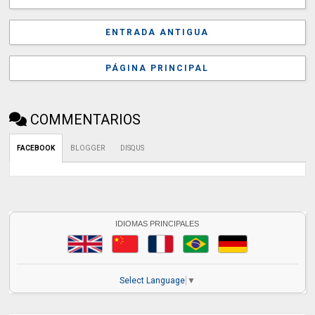
ENTRADA ANTIGUA
PÁGINA PRINCIPAL
COMMENTARIOS
FACEBOOK
BLOGGER
DISQUS
IDIOMAS PRINCIPALES
Select Language
▼