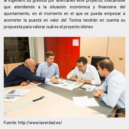
al ingeniero su gratitud por acercarles este proyecto, indicándole
que atendiendo a la situación económica y financiera del
ayuntamiento, en el momento en el que se pueda empezar a
acometer la puesta en valor del Tonina tendrán en cuenta su
propuesta para valorar cuál es el proyecto idóneo.
Fuente: http://www.laverdad.es/