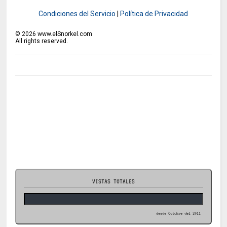
Condiciones del Servicio
|
Política de Privacidad
©
2026
www.elSnorkel.com
All rights reserved.
VISTAS TOTALES
desde Octubre del 2011