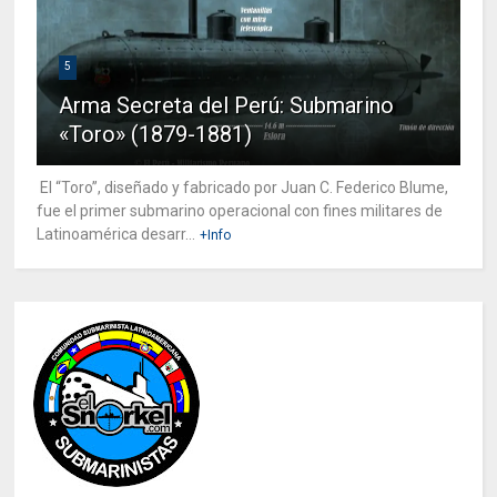
5
Arma Secreta del Perú: Submarino
«Toro» (1879-1881)
El “Toro”, diseñado y fabricado por Juan C. Federico Blume,
fue el primer submarino operacional con fines militares de
Latinoamérica desarr...
+Info