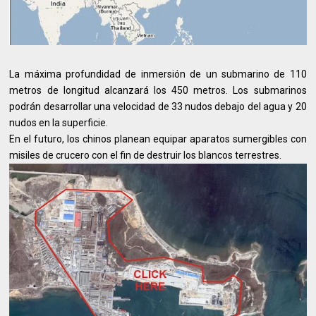
La máxima profundidad de inmersión de un submarino de 110
metros de longitud alcanzará los 450 metros. Los submarinos
podrán desarrollar una velocidad de 33 nudos debajo del agua y 20
nudos en la superficie.
En el futuro, los chinos planean equipar aparatos sumergibles con
misiles de crucero con el fin de destruir los blancos terrestres.