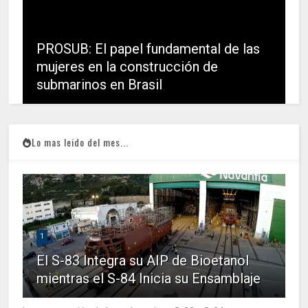
PROSUB: El papel fundamental de las
mujeres en la construcción de
submarinos en Brasil
Lo mas leido del mes...
1
El S-83 Integra su AIP de Bioetanol
mientras el S-84 Inicia su Ensamblaje