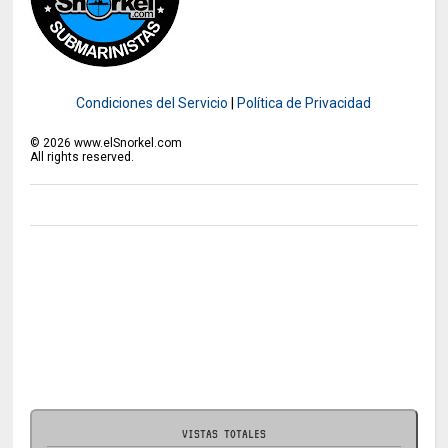
Condiciones del Servicio
|
Política de Privacidad
©
2026
www.elSnorkel.com
All rights reserved.
VISTAS TOTALES