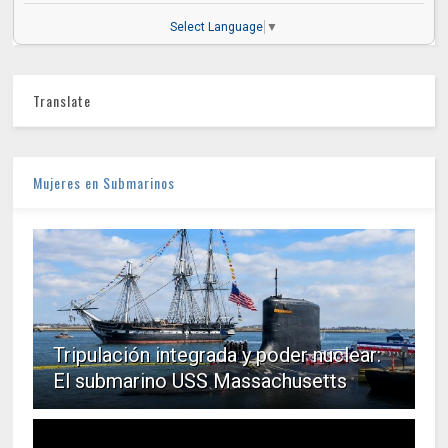
Select Language
▼
Translate
Mujeres en Submarinos
Tripulación integrada y poder nuclear:
El submarino USS Massachusetts