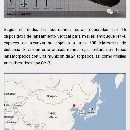
Según el medio, los submarinos serán equipados con 16
dispositivos de lanzamiento vertical para misiles antibuque HY-4,
capaces de alcanzar su objetivo a unos 500 kilómetros de
distancia. El armamento antisubmarino representará seis tubos
lanzatorpedos con una munición de 24 torpedos, así como misiles
antisubmarinos tipo CY-3.