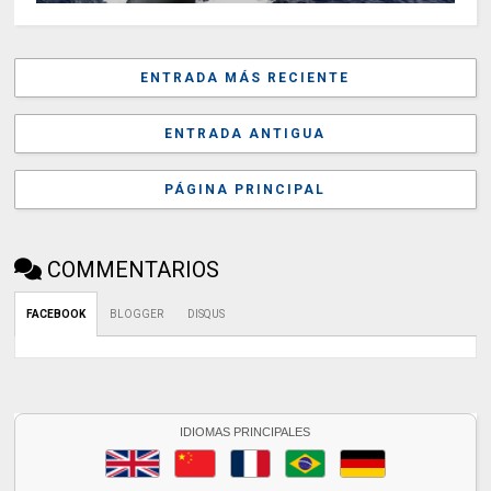
ENTRADA MÁS RECIENTE
ENTRADA ANTIGUA
PÁGINA PRINCIPAL
COMMENTARIOS
FACEBOOK
BLOGGER
DISQUS
IDIOMAS PRINCIPALES