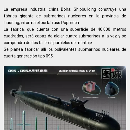
La empresa industrial china Bohai Shipbuilding construye una
fábrica gigante de submarinos nucleares en la provincia de
Liaoning, informa el portal ruso Popmech.
La fábrica, que cuenta con una superficie de 40.000 metros
cuadrados, será capaz de alojar cuatro submarinos a la vez y se
compondrá de dos talleres paralelos de montaje.
Se planea fabricar allí los polivalentes submarinos nucleares de
cuarta generación tipo 095.