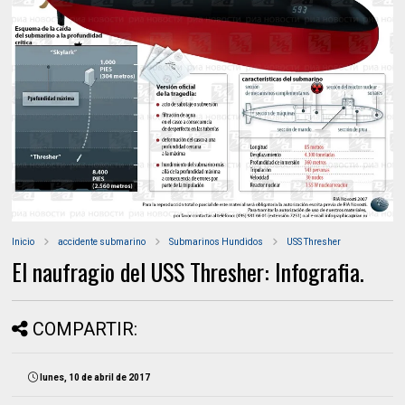
Inicio
accidente submarino
Submarinos Hundidos
USS Thresher
El naufragio del USS Thresher: Infografia.
COMPARTIR:
lunes, 10 de abril de 2017