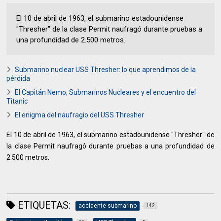
El 10 de abril de 1963, el submarino estadounidense
"Thresher" de la clase Permit naufragó durante pruebas a
una profundidad de 2.500 metros.
Submarino nuclear USS Thresher: lo que aprendimos de la
pérdida
El Capitán Nemo, Submarinos Nucleares y el encuentro del
Titanic
El enigma del naufragio del USS Thresher
El 10 de abril de 1963, el submarino estadounidense "Thresher" de
la clase Permit naufragó durante pruebas a una profundidad de
2.500 metros.
ETIQUETAS:
accidente submarino
142