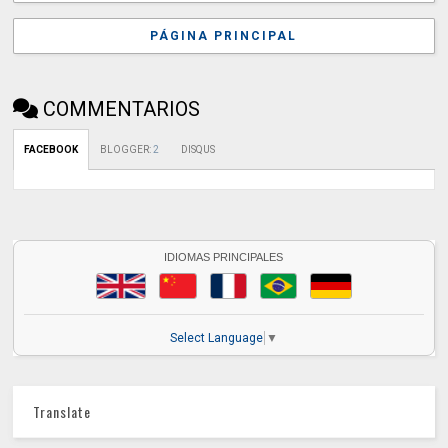
PÁGINA PRINCIPAL
COMMENTARIOS
FACEBOOK
BLOGGER
:
2
DISQUS
IDIOMAS PRINCIPALES
Select Language
▼
Translate