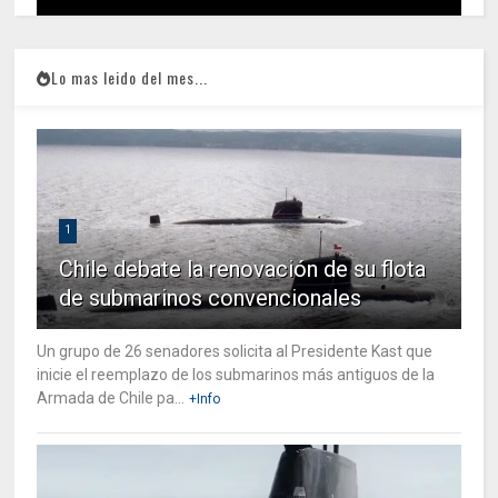
Lo mas leido del mes...
1
Chile debate la renovación de su flota
de submarinos convencionales
Un grupo de 26 senadores solicita al Presidente Kast que
inicie el reemplazo de los submarinos más antiguos de la
Armada de Chile pa...
+Info