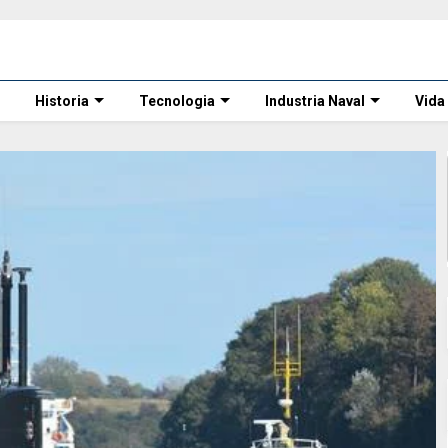
Historia
Tecnologia
Industria Naval
Vida