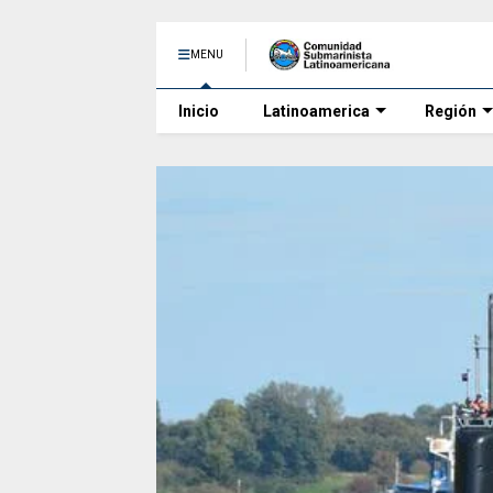
MENU
Inicio
Latinoamerica
Región