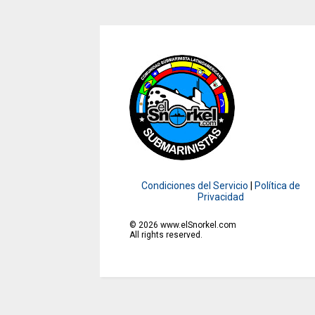
Condiciones del Servicio
|
Política de
Privacidad
©
2026
www.elSnorkel.com
All rights reserved.