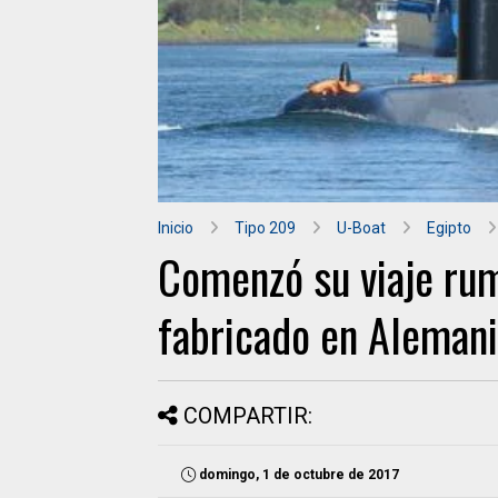
Inicio
Tipo 209
U-Boat
Egipto
Comenzó su viaje ru
fabricado en Alemani
COMPARTIR:
domingo, 1 de octubre de 2017