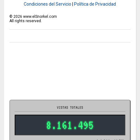
Condiciones del Servicio
|
Política de Privacidad
©
2026
www.elSnorkel.com
All rights reserved.
VISTAS TOTALES
8.161.495