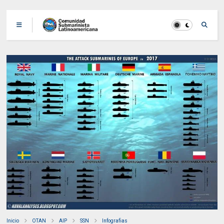
Inicio
OTAN
AIP
SSN
Infografias