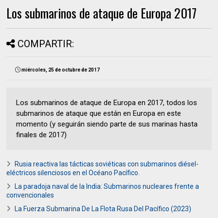
Los submarinos de ataque de Europa 2017
COMPARTIR:
miércoles, 25 de octubre de 2017
Los submarinos de ataque de Europa en 2017, todos los
submarinos de ataque que están en Europa en este
momento (y seguirán siendo parte de sus marinas hasta
finales de 2017)
Rusia reactiva las tácticas soviéticas con submarinos diésel-
eléctricos silenciosos en el Océano Pacífico.
La paradoja naval de la India: Submarinos nucleares frente a
convencionales
La Fuerza Submarina De La Flota Rusa Del Pacífico (2023)