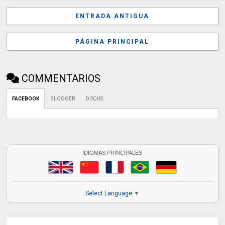
ENTRADA ANTIGUA
PÁGINA PRINCIPAL
COMMENTARIOS
FACEBOOK
BLOGGER
DISQUS
IDIOMAS PRINCIPALES
Select Language
▼