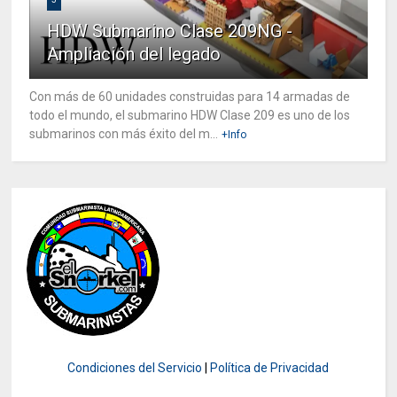
HDW Submarino Clase 209NG -
Ampliación del legado
Con más de 60 unidades construidas para 14 armadas de
todo el mundo, el submarino HDW Clase 209 es uno de los
submarinos con más éxito del m...
+Info
Condiciones del Servicio
|
Política de Privacidad