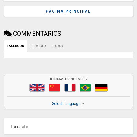
PÁGINA PRINCIPAL
COMMENTARIOS
FACEBOOK
BLOGGER
DISQUS
IDIOMAS PRINCIPALES
Select Language
▼
Translate