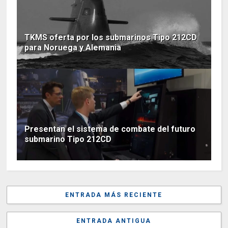
TKMS oferta por los submarinos Tipo 212CD
para Noruega y Alemania
Presentan el sistema de combate del futuro
submarino Tipo 212CD
ENTRADA MÁS RECIENTE
ENTRADA ANTIGUA