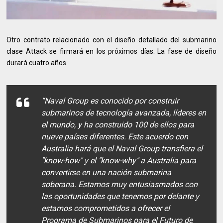
Otro contrato relacionado con el diseño detallado del submarino
clase Attack se firmará en los próximos días. La fase de diseño
durará cuatro años.
“Naval Group es conocido por construir
submarinos de tecnología avanzada, líderes en
el mundo, y ha construido 100 de ellos para
nueve países diferentes. Este acuerdo con
Australia hará que el Naval Group transfiera el
"know-how" y el "know-why" a Australia para
convertirse en una nación submarina
soberana. Estamos muy entusiasmados con
las oportunidades que tenemos por delante y
estamos comprometidos a ofrecer el
Programa de Submarinos para el Futuro de