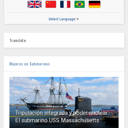
Select Language
▼
Translate
Mujeres en Submarinos
Tripulación integrada y poder nuclear:
El submarino USS Massachusetts