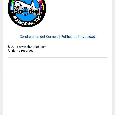
Condiciones del Servicio
|
Política de Privacidad
©
2026
www.elSnorkel.com
All rights reserved.