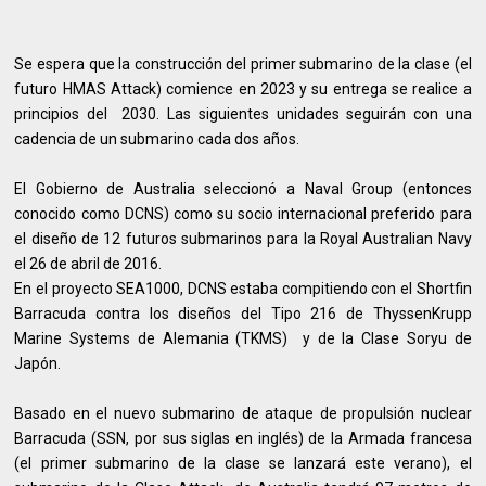
Se espera que la construcción del primer submarino de la clase (el
futuro HMAS Attack) comience en 2023 y su entrega se realice a
principios del 2030. Las siguientes unidades seguirán con una
cadencia de un submarino cada dos años.
El Gobierno de Australia seleccionó a Naval Group (entonces
conocido como DCNS) como su socio internacional preferido para
el diseño de 12 futuros submarinos para la Royal Australian Navy
el 26 de abril de 2016.
En el proyecto SEA1000, DCNS estaba compitiendo con el Shortfin
Barracuda contra los diseños del Tipo 216 de ThyssenKrupp
Marine Systems de Alemania (TKMS) y de la Clase Soryu de
Japón.
Basado en el nuevo submarino de ataque de propulsión nuclear
Barracuda (SSN, por sus siglas en inglés) de la Armada francesa
(el primer submarino de la clase se lanzará este verano), el