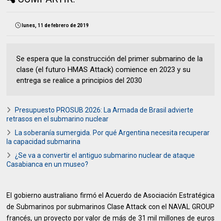
lunes, 11 de febrero de 2019
Se espera que la construcción del primer submarino de la
clase (el futuro HMAS Attack) comience en 2023 y su
entrega se realice a principios del 2030
Presupuesto PROSUB 2026: La Armada de Brasil advierte
retrasos en el submarino nuclear
La soberanía sumergida. Por qué Argentina necesita recuperar
la capacidad submarina
¿Se va a convertir el antiguo submarino nuclear de ataque
Casabianca en un museo?
El gobierno australiano firmó el Acuerdo de Asociación Estratégica
de Submarinos por submarinos Clase Attack con el NAVAL GROUP
francés, un proyecto por valor de más de 31 mil millones de euros