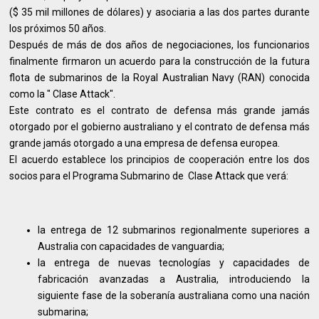
($ 35 mil millones de dólares) y asociaria a las dos partes durante
los próximos 50 años.
Después de más de dos años de negociaciones, los funcionarios
finalmente firmaron un acuerdo para la construcción de la futura
flota de submarinos de la Royal Australian Navy (RAN) conocida
como la " Clase Attack".
Este contrato es el contrato de defensa más grande jamás
otorgado por el gobierno australiano y el contrato de defensa más
grande jamás otorgado a una empresa de defensa europea.
El acuerdo establece los principios de cooperación entre los dos
socios para el Programa Submarino de Clase Attack que verá:
la entrega de 12 submarinos regionalmente superiores a
Australia con capacidades de vanguardia;
la entrega de nuevas tecnologías y capacidades de
fabricación avanzadas a Australia, introduciendo la
siguiente fase de la soberanía australiana como una nación
submarina;