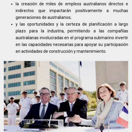
la creación de miles de empleos australianos directos e
indirectos que impactarán positivamente a muchas
generaciones de australianos;
y las oportunidades y la certeza de planificación a largo
plazo para la industria, permitiendo a las compañías
australianas involucradas en el programa submarino invertir
en las capacidades necesarias para apoyar su participación
en actividades de construcción y mantenimiento.