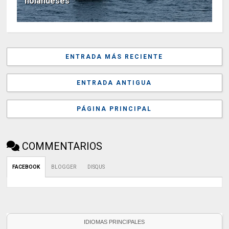
holandeses
ENTRADA MÁS RECIENTE
ENTRADA ANTIGUA
PÁGINA PRINCIPAL
COMMENTARIOS
FACEBOOK
BLOGGER
DISQUS
IDIOMAS PRINCIPALES