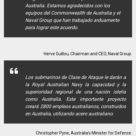
Australia. Estamos agradecidos con los
equipos del Commonwealth de Australia y el
Naval Group que han trabajado arduamente
para lograr este acuerdo.
Herve Guillou, Chairman and CEO, Naval Group.
Los submarinos de Clase de Ataque le darán a
la Royal Australian Navy la capacidad y la
superioridad regional de una nación isleña
como Australia. Este importante proyecto
creará 2800 empleos australianos, construidos
en Australia, utilizando acero australiano.
Christopher Pyne, Australia’s Minister for Defence.