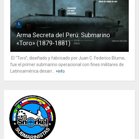
5
Arma Secreta del Perú: Submarino
«Toro» (1879-1881)
El “Toro”, diseñado y fabricado por Juan C. Federico Blume,
fue el primer submarino operacional con fines militares de
Latinoamérica desarr...
+Info