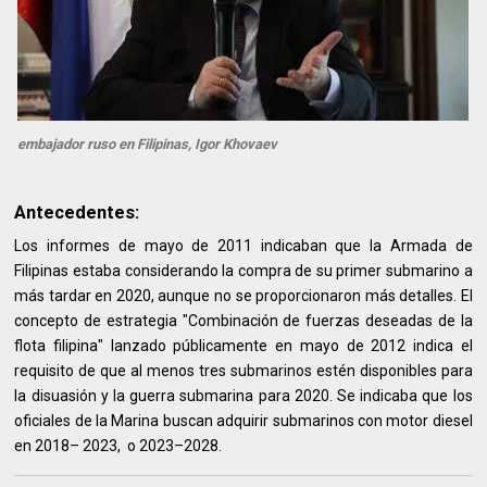
embajador ruso en Filipinas, Igor Khovaev
Antecedentes:
Los informes de mayo de 2011 indicaban que la Armada de
Filipinas estaba considerando la compra de su primer submarino a
más tardar en 2020, aunque no se proporcionaron más detalles. El
concepto de estrategia "Combinación de fuerzas deseadas de la
flota filipina" lanzado públicamente en mayo de 2012 indica el
requisito de que al menos tres submarinos estén disponibles para
la disuasión y la guerra submarina para 2020. Se indicaba que los
oficiales de la Marina buscan adquirir submarinos con motor diesel
en 2018– 2023, o 2023–2028.