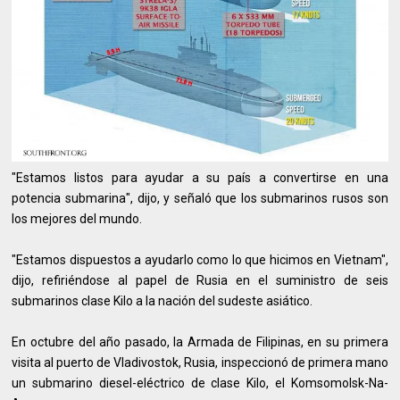
"Estamos listos para ayudar a su país a convertirse en una
potencia submarina", dijo, y señaló que los submarinos rusos son
los mejores del mundo.
"Estamos dispuestos a ayudarlo como lo que hicimos en Vietnam",
dijo, refiriéndose al papel de Rusia en el suministro de seis
submarinos clase Kilo a la nación del sudeste asiático.
En octubre del año pasado, la Armada de Filipinas, en su primera
visita al puerto de Vladivostok, Rusia, inspeccionó de primera mano
un submarino diesel-eléctrico de clase Kilo, el Komsomolsk-Na-