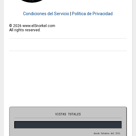
Condiciones del Servicio
|
Política de Privacidad
©
2026
www.elSnorkel.com
All rights reserved.
VISTAS TOTALES
desde Octubre del 2011