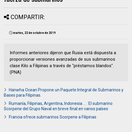
COMPARTIR:
martes, 22 de octubre de 2019
Informes anteriores dijeron que Rusia está dispuesta a
proporcionar versiones avanzadas de sus submarinos
clase Kilo a Filipinas a través de "préstamos blandos".
(PNA)
Hanwha Ocean Propone un Paquete Integral de Submarinos y
Bases para Filipinas.
Rumanía, Filipinas, Argentina, Indonesia ... : El submarino
Scorpene del Grupo Naval en breve final en varios países
Francia ofrece submarinos Scorpene a Filipinas