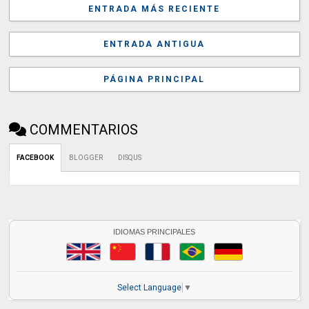
ENTRADA MÁS RECIENTE
ENTRADA ANTIGUA
PÁGINA PRINCIPAL
COMMENTARIOS
FACEBOOK
BLOGGER
DISQUS
IDIOMAS PRINCIPALES
Select Language
▼