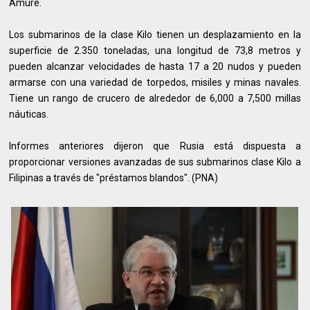
Amure.
Los submarinos de la clase Kilo tienen un desplazamiento en la
superficie de 2.350 toneladas, una longitud de 73,8 metros y
pueden alcanzar velocidades de hasta 17 a 20 nudos y pueden
armarse con una variedad de torpedos, misiles y minas navales.
Tiene un rango de crucero de alrededor de 6,000 a 7,500 millas
náuticas.
Informes anteriores dijeron que Rusia está dispuesta a
proporcionar versiones avanzadas de sus submarinos clase Kilo a
Filipinas a través de "préstamos blandos". (PNA)