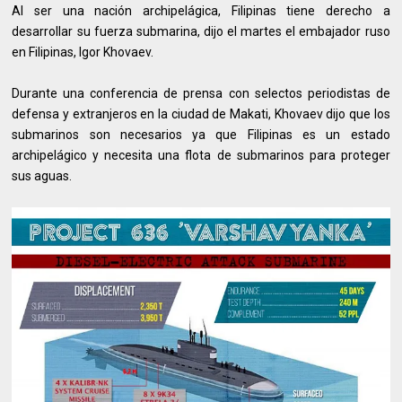
Al ser una nación archipelágica, Filipinas tiene derecho a
desarrollar su fuerza submarina, dijo el martes el embajador ruso
en Filipinas, Igor Khovaev.
Durante una conferencia de prensa con selectos periodistas de
defensa y extranjeros en la ciudad de Makati, Khovaev dijo que los
submarinos son necesarios ya que Filipinas es un estado
archipelágico y necesita una flota de submarinos para proteger
sus aguas.