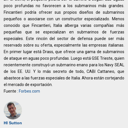
poco profundas no favorecen a los submarinos más grandes.
Fincantieri podría ofrecer sus propios diseños de submarinos
pequeños o asociarse con un constructor especializado. Menos
conocido que Fincantieri, Italia alberga varias compañías más
pequeñas que se especializan en submarinos de fuerzas
especiales. Este rincón del sector de defensa puede ser más
reservado sobre su oferta, especialmente las empresas italianas.
En primer lugar está Drass, que ofrece una gama de submarinos
de ataque en aguas poco profundas. Luego está GSE Trieste, quien
recientemente construyó un submarino enano para los Navy SEAL
de los EE. UU. Y lo más secreto de todo, CABI Cattaneo, que
abastece a las fuerzas especiales de Italia. Ahora están cortejando
el mercado de exportación.
Fuente :
Forbes.com
HI Sutton