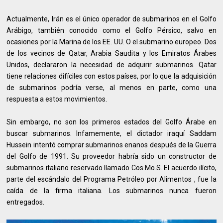
Actualmente, Irán es el único operador de submarinos en el Golfo
Arábigo, también conocido como el Golfo Pérsico, salvo en
ocasiones por la Marina de los EE. UU. O el submarino europeo. Dos
de los vecinos de Qatar, Arabia Saudita y los Emiratos Árabes
Unidos, declararon la necesidad de adquirir submarinos. Qatar
tiene relaciones difíciles con estos países, por lo que la adquisición
de submarinos podría verse, al menos en parte, como una
respuesta a estos movimientos.
Sin embargo, no son los primeros estados del Golfo Árabe en
buscar submarinos. Infamemente, el dictador iraquí Saddam
Hussein intentó comprar submarinos enanos después de la Guerra
del Golfo de 1991. Su proveedor habría sido un constructor de
submarinos italiano reservado llamado Cos.Mo.S. El acuerdo ilícito,
parte del escándalo del Programa Petróleo por Alimentos , fue la
caída de la firma italiana. Los submarinos nunca fueron
entregados.