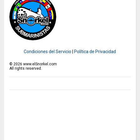
Condiciones del Servicio
|
Política de Privacidad
©
2026
www.elSnorkel.com
All rights reserved.