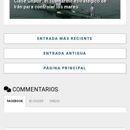
Clase Ghadir: el submarino estratégico de
Irán para controlar los mares
ENTRADA MÁS RECIENTE
ENTRADA ANTIGUA
PÁGINA PRINCIPAL
COMMENTARIOS
FACEBOOK
BLOGGER
DISQUS