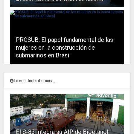
PROSUB: El papel fundamental de las
mujeres en la construcción de
submarinos en Brasil
Lo mas leido del mes...
1
El S-83 Integra su AIP de Bioetanol