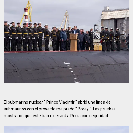
El submarino nuclear ′′ Prince Vladimir ′′ abrió una línea de
submarinos con el proyecto mejorado ′′ Borey ". Las pruebas
mostraron que este barco servirá a Rusia con seguridad.