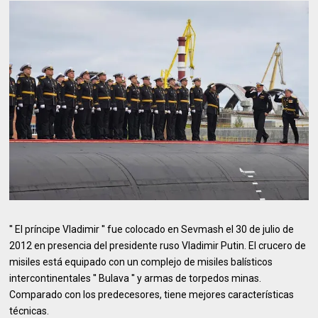
′′ El príncipe Vladimir ′′ fue colocado en Sevmash el 30 de julio de
2012 en presencia del presidente ruso Vladimir Putin. El crucero de
misiles está equipado con un complejo de misiles balísticos
intercontinentales ′′ Bulava ′′ y armas de torpedos minas.
Comparado con los predecesores, tiene mejores características
técnicas.