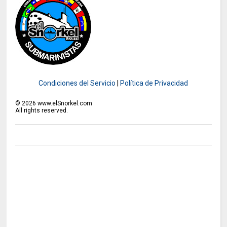
Condiciones del Servicio
|
Política de Privacidad
©
2026
www.elSnorkel.com
All rights reserved.