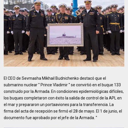
El CEO de Sevmasha Mikhail Budnichenko destacó que el
submarino nuclear ′′ Prince Vladimir ′′ se convirtió en el buque 133
construido por la Armada. En condiciones epidemiológicas difíciles,
los buques completaron con éxito la salida de control de la APL en
el mar y prepararon un portaaviones para la transferencia. La
firma del acta de recepción se firmó el 28 de mayo. El 1 de junio, el
documento fue aprobado por el jefe de la Armada. ′′