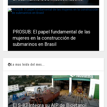
PROSUB: El papel fundamental de las
mujeres en la construcción de
submarinos en Brasil
Lo mas leido del mes...
1
El S-83 Integra su AIP de Bioetanol