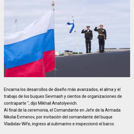
Encarna los desarrollos de diseño más avanzados, el alma y el
trabajo de los buques Sevmash y cientos de organizaciones de
contraparte ", dijo Mikhail Anatolyevich.
Al final de la ceremonia, el Comandante en Jefe de la Armada
Nikolai Evmenov, por invitación del comandante del buque
Vladislav Wife, ingreso al submarino e inspeccionó el barco.