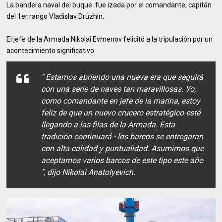
La bandera naval del buque fue izada por el comandante, capitán
del 1er rango Vladislav Druzhin.
El jefe de la Armada Nikolai Evmenov felicitó a la tripulación por un
acontecimiento significativo.
′′ Estamos abriendo una nueva era que seguirá
con una serie de naves tan maravillosas. Yo,
como comandante en jefe de la marina, estoy
feliz de que un nuevo crucero estratégico esté
llegando a las filas de la Armada. Esta
tradición continuará - los barcos se entregaran
con alta calidad y puntualidad. Asumimos que
aceptamos varios barcos de este tipo este año
", dijo Nikolai Anatolyevich.