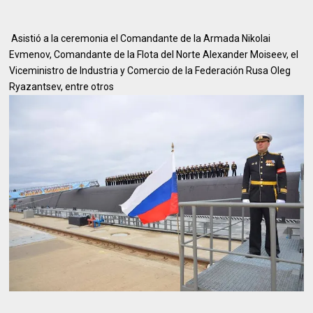
Asistió a la ceremonia el Comandante de la Armada Nikolai
Evmenov, Comandante de la Flota del Norte Alexander Moiseev, el
Viceministro de Industria y Comercio de la Federación Rusa Oleg
Ryazantsev, entre otros