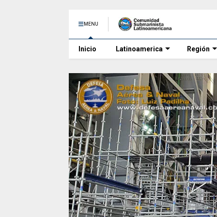
MENU
Inicio
Latinoamerica
Región