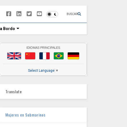
BUSCAR
 a Bordo
IDIOMAS PRINCIPALES
Select Language
▼
Translate
Mujeres en Submarinos