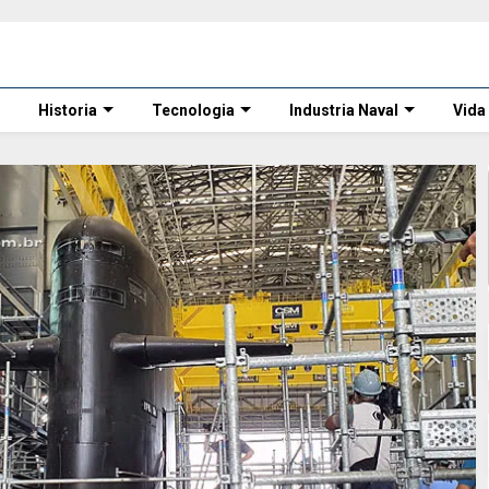
Historia
Tecnologia
Industria Naval
Vida