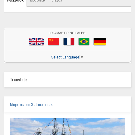
FACEBOOK
BLOGGER
DISQUS
IDIOMAS PRINCIPALES
Select Language
▼
Translate
Mujeres en Submarinos