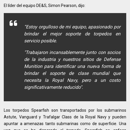
El líder del equipo DE&S, Simon Pearson, dijo:
“Estoy orgulloso de mi equipo, apasionado por
brindar el mejor soporte de torpedos en
servicio posible.
"Trabajaron incansablemente junto con socios
de la industria y nuestros sitios de Defense
Munition para identificar una nueva forma de
brindar el soporte de clase mundial que
necesita la Royal Navy, pero a un costo
significativamente reducido".
Los torpedos Spearfish son transportados por los submarinos
Astute, Vanguard y Trafalgar Class de la Royal Navy y pueden
apuntar a amenazas tanto submarinas como de superficie. Una