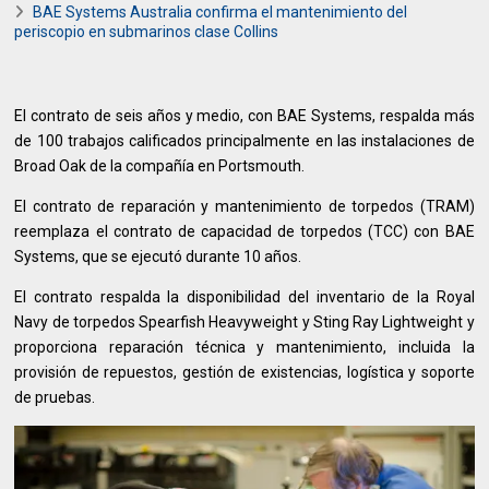
BAE Systems Australia confirma el mantenimiento del
periscopio en submarinos clase Collins
El contrato de seis años y medio, con BAE Systems, respalda más
de 100 trabajos calificados principalmente en las instalaciones de
Broad Oak de la compañía en Portsmouth.
El contrato de reparación y mantenimiento de torpedos (TRAM)
reemplaza el contrato de capacidad de torpedos (TCC) con BAE
Systems, que se ejecutó durante 10 años.
El contrato respalda la disponibilidad del inventario de la Royal
Navy de torpedos Spearfish Heavyweight y Sting Ray Lightweight y
proporciona reparación técnica y mantenimiento, incluida la
provisión de repuestos, gestión de existencias, logística y soporte
de pruebas.