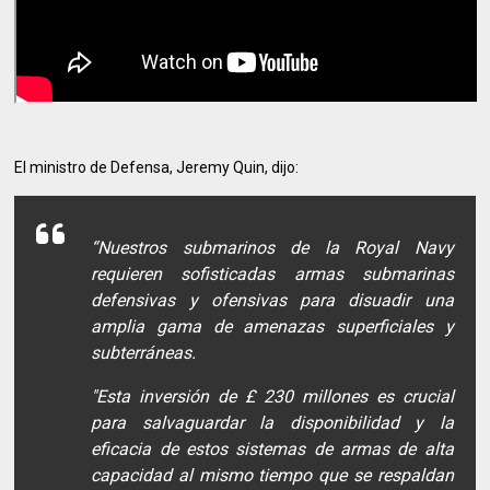
El ministro de Defensa, Jeremy Quin, dijo:
“Nuestros submarinos de la Royal Navy
requieren sofisticadas armas submarinas
defensivas y ofensivas para disuadir una
amplia gama de amenazas superficiales y
subterráneas.
"Esta inversión de £ 230 millones es crucial
para salvaguardar la disponibilidad y la
eficacia de estos sistemas de armas de alta
capacidad al mismo tiempo que se respaldan