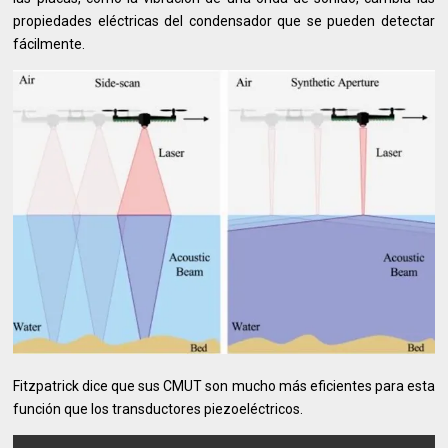
propiedades eléctricas del condensador que se pueden detectar
fácilmente.
Fitzpatrick dice que sus CMUT son mucho más eficientes para esta
función que los transductores piezoeléctricos.