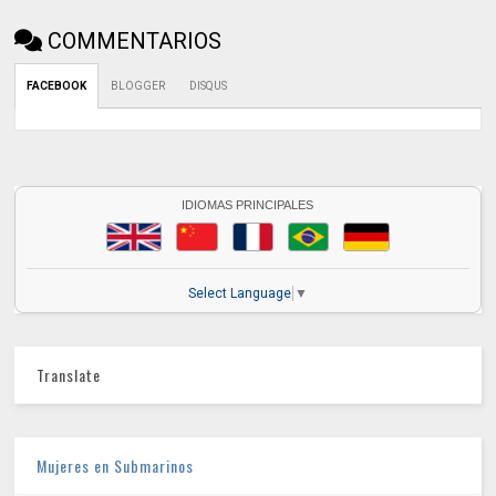
COMMENTARIOS
FACEBOOK
BLOGGER
DISQUS
IDIOMAS PRINCIPALES
Select Language
▼
Translate
Mujeres en Submarinos