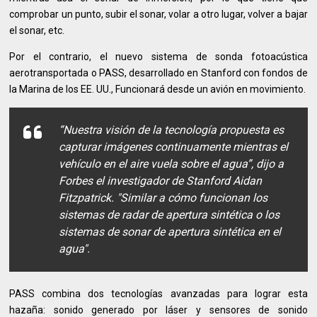
comprobar un punto, subir el sonar, volar a otro lugar, volver a bajar
el sonar, etc.
Por el contrario, el nuevo sistema de sonda fotoacústica
aerotransportada o PASS, desarrollado en Stanford con fondos de
la Marina de los EE. UU., Funcionará desde un avión en movimiento.
“Nuestra visión de la tecnología propuesta es
capturar imágenes continuamente mientras el
vehículo en el aire vuela sobre el agua”, dijo a
Forbes el investigador de Stanford Aidan
Fitzpatrick. "Similar a cómo funcionan los
sistemas de radar de apertura sintética o los
sistemas de sonar de apertura sintética en el
agua".
PASS combina dos tecnologías avanzadas para lograr esta
hazaña: sonido generado por láser y sensores de sonido