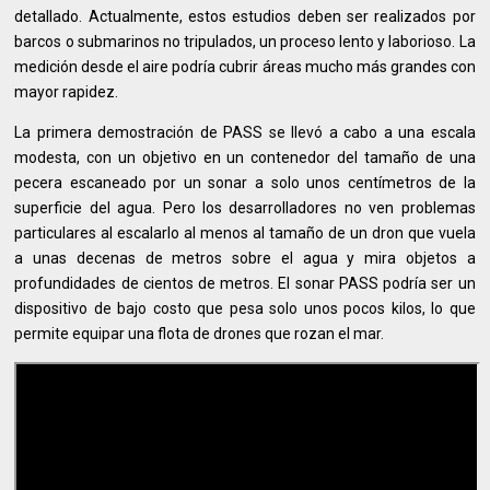
detallado. Actualmente, estos estudios deben ser realizados por
barcos o submarinos no tripulados, un proceso lento y laborioso. La
medición desde el aire podría cubrir áreas mucho más grandes con
mayor rapidez.
La primera demostración de PASS se llevó a cabo a una escala
modesta, con un objetivo en un contenedor del tamaño de una
pecera escaneado por un sonar a solo unos centímetros de la
superficie del agua. Pero los desarrolladores no ven problemas
particulares al escalarlo al menos al tamaño de un dron que vuela
a unas decenas de metros sobre el agua y mira objetos a
profundidades de cientos de metros. El sonar PASS podría ser un
dispositivo de bajo costo que pesa solo unos pocos kilos, lo que
permite equipar una flota de drones que rozan el mar.