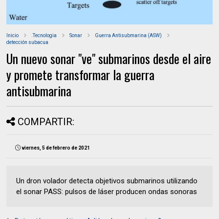
Inicio
.Tecnologia
Sonar
Guerra Antisubmarina (ASW)
detección subacua
Un nuevo sonar "ve" submarinos desde el aire
y promete transformar la guerra
antisubmarina
COMPARTIR:
viernes, 5 de febrero de 2021
Un dron volador detecta objetivos submarinos utilizando
el sonar PASS: pulsos de láser producen ondas sonoras