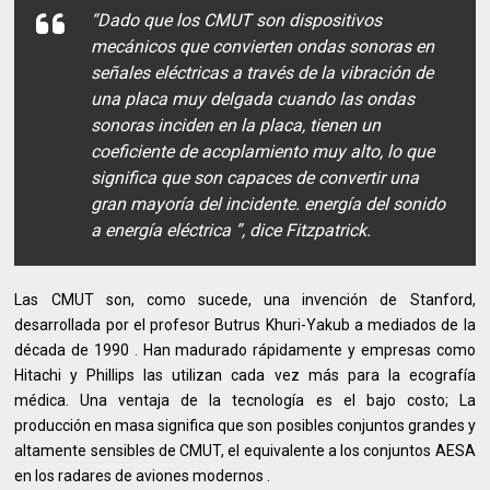
“Dado que los CMUT son dispositivos
mecánicos que convierten ondas sonoras en
señales eléctricas a través de la vibración de
una placa muy delgada cuando las ondas
sonoras inciden en la placa, tienen un
coeficiente de acoplamiento muy alto, lo que
significa que son capaces de convertir una
gran mayoría del incidente. energía del sonido
a energía eléctrica ”, dice Fitzpatrick.
Las CMUT son, como sucede, una invención de Stanford,
desarrollada por el profesor Butrus Khuri-Yakub a mediados de la
década de 1990 . Han madurado rápidamente y empresas como
Hitachi y Phillips las utilizan cada vez más para la ecografía
médica. Una ventaja de la tecnología es el bajo costo; La
producción en masa significa que son posibles conjuntos grandes y
altamente sensibles de CMUT, el equivalente a los conjuntos AESA
en los radares de aviones modernos .