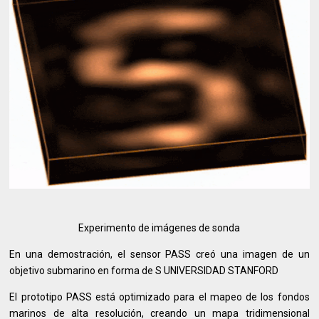
Experimento de imágenes de sonda
En una demostración, el sensor PASS creó una imagen de un
objetivo submarino en forma de S UNIVERSIDAD STANFORD
El prototipo PASS está optimizado para el mapeo de los fondos
marinos de alta resolución, creando un mapa tridimensional