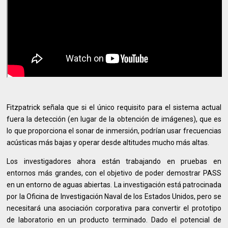
Fitzpatrick señala que si el único requisito para el sistema actual
fuera la detección (en lugar de la obtención de imágenes), que es
lo que proporciona el sonar de inmersión, podrían usar frecuencias
acústicas más bajas y operar desde altitudes mucho más altas.
Los investigadores ahora están trabajando en pruebas en
entornos más grandes, con el objetivo de poder demostrar PASS
en un entorno de aguas abiertas. La investigación está patrocinada
por la Oficina de Investigación Naval de los Estados Unidos, pero se
necesitará una asociación corporativa para convertir el prototipo
de laboratorio en un producto terminado. Dado el potencial de