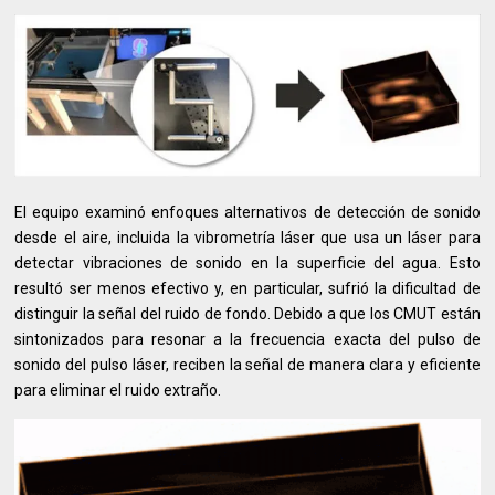
El equipo examinó enfoques alternativos de detección de sonido
desde el aire, incluida la vibrometría láser que usa un láser para
detectar vibraciones de sonido en la superficie del agua. Esto
resultó ser menos efectivo y, en particular, sufrió la dificultad de
distinguir la señal del ruido de fondo. Debido a que los CMUT están
sintonizados para resonar a la frecuencia exacta del pulso de
sonido del pulso láser, reciben la señal de manera clara y eficiente
para eliminar el ruido extraño.