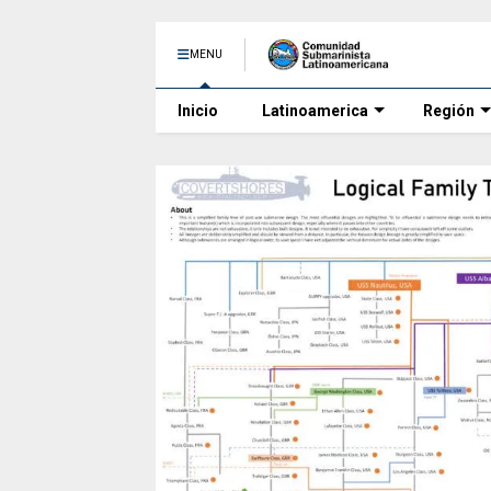
MENU
Inicio
Latinoamerica
Región