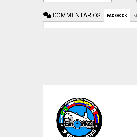
COMMENTARIOS
FACEBOOK
B