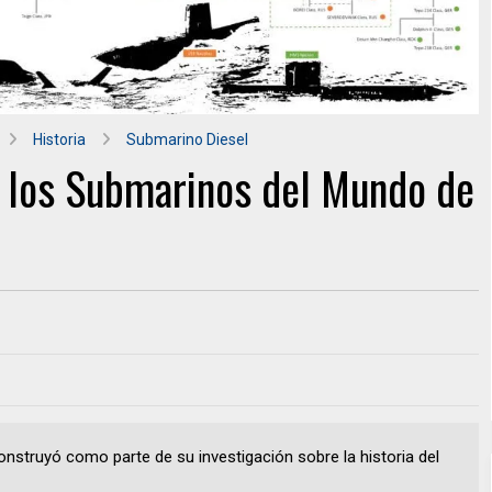
Historia
Submarino Diesel
e los Submarinos del Mundo de
struyó como parte de su investigación sobre la historia del