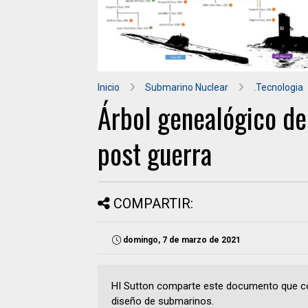
Inicio
Submarino Nuclear
.Tecnologia
Árbol genealógico d
post guerra
COMPARTIR:
domingo, 7 de marzo de 2021
HI Sutton comparte este documento que con
diseño de submarinos.