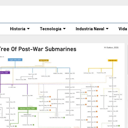
Historia
Tecnologia
Industria Naval
Vida