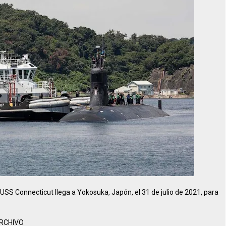
SS Connecticut llega a Yokosuka, Japón, el 31 de julio de 2021, para
ARCHIVO