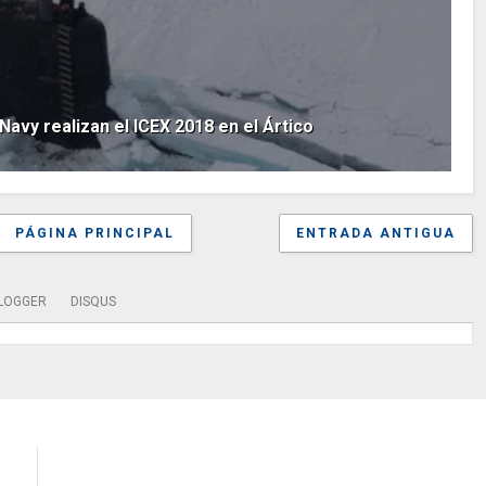
Navy realizan el ICEX 2018 en el Ártico
PÁGINA PRINCIPAL
ENTRADA ANTIGUA
LOGGER
DISQUS