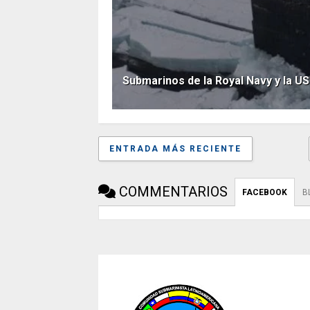
Submarinos de la Royal Navy y la US
ENTRADA MÁS RECIENTE
COMMENTARIOS
FACEBOOK
B