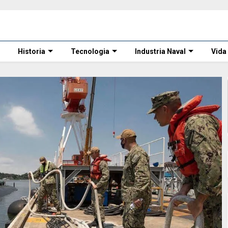
Historia
Tecnologia
Industria Naval
Vida