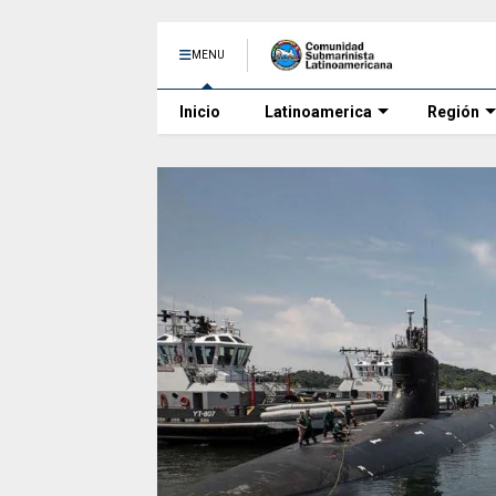
MENU
Inicio
Latinoamerica
Región