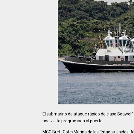
El submarino de ataque rápido de clase Seawolf U
una visita programada al puerto.
MCC Brett Cote/Marina de los Estados Unidos, 