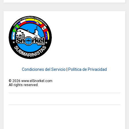
Condiciones del Servicio
|
Política de Privacidad
©
2026
www.elSnorkel.com
All rights reserved.