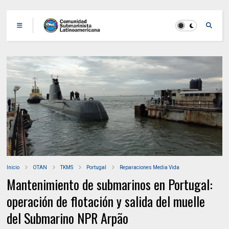
Inicio
OTAN
TKMS
Portugal
Reparaciones Media Vida
Mantenimiento de submarinos en Portugal:
operación de flotación y salida del muelle
del Submarino NPR Arpão