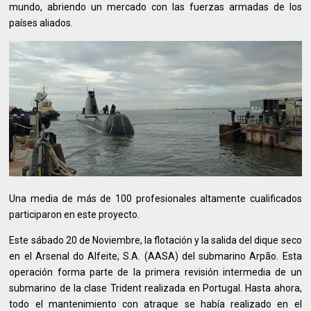
mundo, abriendo un mercado con las fuerzas armadas de los
países aliados.
Una media de más de 100 profesionales altamente cualificados
participaron en este proyecto.
Este sábado 20 de Noviembre, la flotación y la salida del dique seco
en el Arsenal do Alfeite, S.A. (AASA) del submarino Arpão. Esta
operación forma parte de la primera revisión intermedia de un
submarino de la clase Trident realizada en Portugal. Hasta ahora,
todo el mantenimiento con atraque se había realizado en el