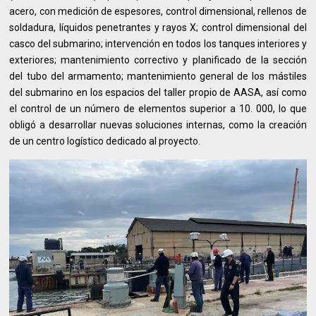
acero, con medición de espesores, control dimensional, rellenos de
soldadura, líquidos penetrantes y rayos X; control dimensional del
casco del submarino; intervención en todos los tanques interiores y
exteriores; mantenimiento correctivo y planificado de la sección
del tubo del armamento; mantenimiento general de los mástiles
del submarino en los espacios del taller propio de AASA, así como
el control de un número de elementos superior a 10. 000, lo que
obligó a desarrollar nuevas soluciones internas, como la creación
de un centro logístico dedicado al proyecto.