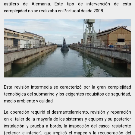
astillero de Alemania. Este tipo de intervención de esta
complejidad no se realizaba en Portugal desde 2008.
Esta revisión intermedia se caracterizó por la gran complejidad
tecnológica del submarino y los exigentes requisitos de seguridad,
medio ambiente y calidad.
La operación requirió el desmantelamiento, revisión y reparación
en el taller de la mayoría de los sistemas y equipos y su posterior
instalación y prueba a bordo; la inspección del casco resistente
(exterior e interior), que implicó el mapeo y la recuperación del