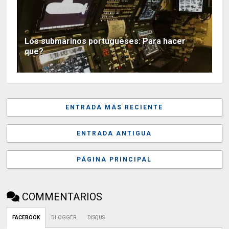
Los submarinos portugueses: Para hacer
que?
ENTRADA MÁS RECIENTE
ENTRADA ANTIGUA
PÁGINA PRINCIPAL
COMMENTARIOS
FACEBOOK
BLOGGER
DISQUS