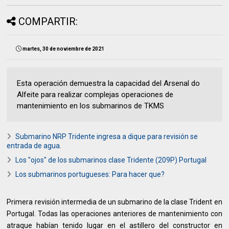
COMPARTIR:
martes, 30 de noviembre de 2021
Esta operación demuestra la capacidad del Arsenal do
Alfeite para realizar complejas operaciones de
mantenimiento en los submarinos de TKMS
Submarino NRP Tridente ingresa a dique para revisión se
entrada de agua.
Los "ojos" de los submarinos clase Tridente (209P) Portugal
Los submarinos portugueses: Para hacer que?
Primera revisión intermedia de un submarino de la clase Trident en
Portugal. Todas las operaciones anteriores de mantenimiento con
atraque habían tenido lugar en el astillero del constructor en