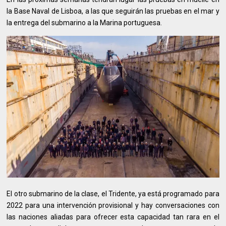
la Base Naval de Lisboa, a las que seguirán las pruebas en el mar y
la entrega del submarino a la Marina portuguesa.
El otro submarino de la clase, el Tridente, ya está programado para
2022 para una intervención provisional y hay conversaciones con
las naciones aliadas para ofrecer esta capacidad tan rara en el