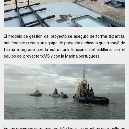
El modelo de gestión del proyecto se aseguró de forma tripartita,
habiéndose creado un equipo de proyecto dedicado que trabajó de
forma integrada con la estructura funcional del astillero, con el
equipo del proyecto tkMS y con la Marina portuguesa.
En las próximas semanas tendrán lugar las pruebas en muelle en