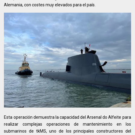
Alemania, con costes muy elevados para el país.
Esta operación demuestra la capacidad del Arsenal do Alfeite para
realizar complejas operaciones de mantenimiento en los
submarinos de tkMS, uno de los principales constructores del