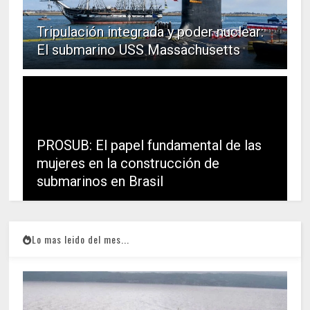
Tripulación integrada y poder nuclear:
El submarino USS Massachusetts
PROSUB: El papel fundamental de las
mujeres en la construcción de
submarinos en Brasil
Lo mas leido del mes...