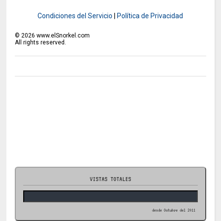
Condiciones del Servicio
|
Política de Privacidad
©
2026
www.elSnorkel.com
All rights reserved.
VISTAS TOTALES
desde Octubre del 2011