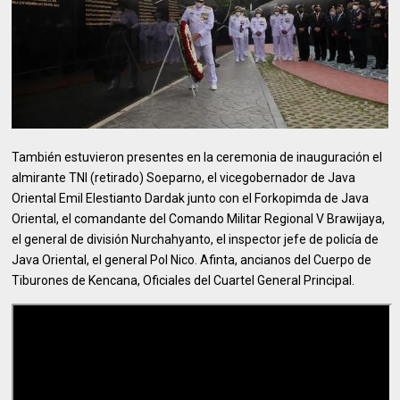
También estuvieron presentes en la ceremonia de inauguración el
almirante TNI (retirado) Soeparno, el vicegobernador de Java
Oriental Emil Elestianto Dardak junto con el Forkopimda de Java
Oriental, el comandante del Comando Militar Regional V Brawijaya,
el general de división Nurchahyanto, el inspector jefe de policía de
Java Oriental, el general Pol Nico. Afinta, ancianos del Cuerpo de
Tiburones de Kencana, Oficiales del Cuartel General Principal.