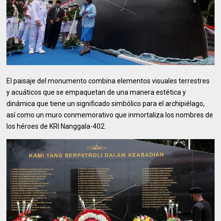
El paisaje del monumento combina elementos visuales terrestres
y acuáticos que se empaquetan de una manera estética y
dinámica que tiene un significado simbólico para el archipiélago,
así como un muro conmemorativo que inmortaliza los nombres de
los héroes de KRI Nanggala-402.