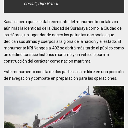
cesar", dijo Kasal.
Kasal espera que el establecimiento del monumento fortalezca
aún más la identidad de la Ciudad de Surabaya como la Ciudad de
los Héroes, un lugar donde nacen los patriotas nacionales que
dedican sus almas y cuerpos a la gloria de la nación y el estado. El
monumento KRI Nanggala-402 se abrirá más tarde al público como
un destino turístico histórico marítimo y un vehículo para la
construcción del carácter como nación marítima.
Este monumento consta de dos partes, al aire libre en una posición
de navegación y combate en preparación para las operaciones.