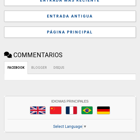
ENTRADA MÁS RECIENTE
ENTRADA ANTIGUA
PÁGINA PRINCIPAL
COMMENTARIOS
FACEBOOK
BLOGGER
DISQUS
IDIOMAS PRINCIPALES
Select Language
▼