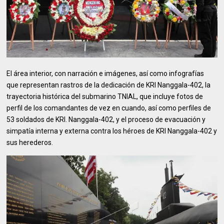
El área interior, con narración e imágenes, así como infografías
que representan rastros de la dedicación de KRI Nanggala-402, la
trayectoria histórica del submarino TNIAL, que incluye fotos de
perfil de los comandantes de vez en cuando, así como perfiles de
53 soldados de KRI. Nanggala-402, y el proceso de evacuación y
simpatía interna y externa contra los héroes de KRI Nanggala-402 y
sus herederos.