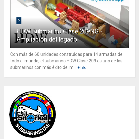
5
HDW Submarino Clase 209NG -
Ampliación del legado
Con más de 60 unidades construidas para 14 armadas de
todo el mundo, el submarino HDW Clase 209 es uno de los
submarinos con más éxito del m...
+Info