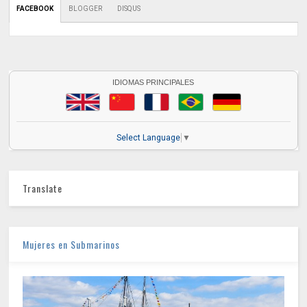
FACEBOOK
BLOGGER
DISQUS
IDIOMAS PRINCIPALES
Select Language
▼
Translate
Mujeres en Submarinos