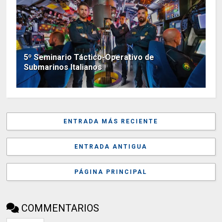
5º Seminario Táctico-Operativo de
Submarinos Italianos
ENTRADA MÁS RECIENTE
ENTRADA ANTIGUA
PÁGINA PRINCIPAL
COMMENTARIOS