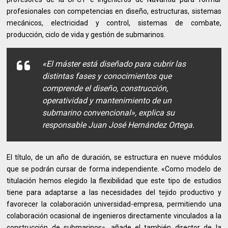
profesionales con competencias en diseño, estructuras, sistemas
mecánicos, electricidad y control, sistemas de combate,
producción, ciclo de vida y gestión de submarinos.
«El máster está diseñado para cubrir las
distintas fases y conocimientos que
comprende el diseño, construcción,
operatividad y mantenimiento de un
submarino convencional», explica su
responsable Juan José Hernández Ortega.
El título, de un año de duración, se estructura en nueve módulos
que se podrán cursar de forma independiente. «Como modelo de
titulación hemos elegido la flexibilidad que este tipo de estudios
tiene para adaptarse a las necesidades del tejido productivo y
favorecer la colaboración universidad-empresa, permitiendo una
colaboración ocasional de ingenieros directamente vinculados a la
construcción de submarinos», añade el también director de la