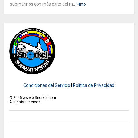
submarinos con más éxito del m...
+Info
Condiciones del Servicio
|
Política de Privacidad
©
2026
www.elSnorkel.com
All rights reserved.