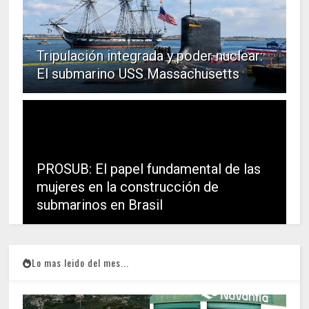
Tripulación integrada y poder nuclear:
El submarino USS Massachusetts
PROSUB: El papel fundamental de las
mujeres en la construcción de
submarinos en Brasil
Lo mas leido del mes...