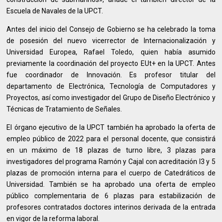
Escuela de Navales de la UPCT.
Antes del inicio del Consejo de Gobierno se ha celebrado la toma
de posesión del nuevo vicerrector de Internacionalización y
Universidad Europea, Rafael Toledo, quien había asumido
previamente la coordinación del proyecto EUt+ en la UPCT. Antes
fue coordinador de Innovación. Es profesor titular del
departamento de Electrónica, Tecnología de Computadores y
Proyectos, así como investigador del Grupo de Diseño Electrónico y
Técnicas de Tratamiento de Señales.
El órgano ejecutivo de la UPCT también ha aprobado la oferta de
empleo público de 2022 para el personal docente, que consistirá
en un máximo de 18 plazas de turno libre, 3 plazas para
investigadores del programa Ramón y Cajal con acreditación I3 y 5
plazas de promoción interna para el cuerpo de Catedráticos de
Universidad. También se ha aprobado una oferta de empleo
público complementaria de 6 plazas para estabilización de
profesores contratados doctores interinos derivada de la entrada
en vigor de la reforma laboral.