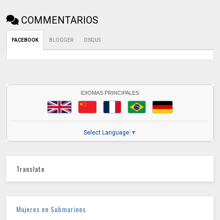
COMMENTARIOS
FACEBOOK
BLOGGER
DISQUS
IDIOMAS PRINCIPALES
Select Language
▼
Translate
Mujeres en Submarinos