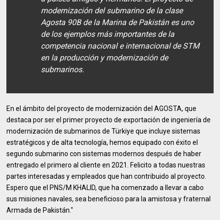
modernización del submarino de la clase
Agosta 90B de la Marina de Pakistán es uno
de los ejemplos más importantes de la
competencia nacional e internacional de STM
en la producción y modernización de
submarinos.
En el ámbito del proyecto de modernización del AGOSTA, que
destaca por ser el primer proyecto de exportación de ingeniería de
modernización de submarinos de Türkiye que incluye sistemas
estratégicos y de alta tecnología, hemos equipado con éxito el
segundo submarino con sistemas modernos después de haber
entregado el primero al cliente en 2021. Felicito a todas nuestras
partes interesadas y empleados que han contribuido al proyecto.
Espero que el PNS/M KHALID, que ha comenzado a llevar a cabo
sus misiones navales, sea beneficioso para la amistosa y fraternal
Armada de Pakistán."