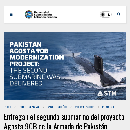
Inicio
Industria Naval
.Asia - Pacifico
Modernizacion
Pakistán
Entregan el segundo submarino del proyecto
Agosta 90B de la Armada de Pakistán