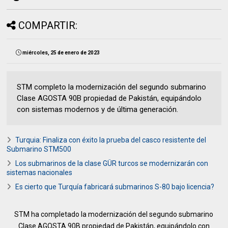
COMPARTIR:
miércoles, 25 de enero de 2023
STM completo la modernización del segundo submarino
Clase AGOSTA 90B propiedad de Pakistán, equipándolo
con sistemas modernos y de última generación.
Turquia: Finaliza con éxito la prueba del casco resistente del
Submarino STM500
Los submarinos de la clase GÜR turcos se modernizarán con
sistemas nacionales
Es cierto que Turquía fabricará submarinos S-80 bajo licencia?
STM ha completado la modernización del segundo submarino
Clase AGOSTA 90B propiedad de Pakistán, equipándolo con