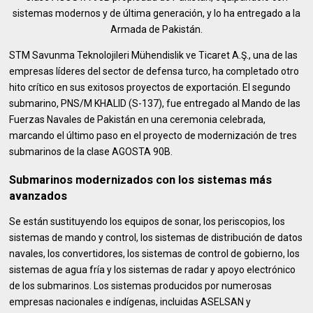
sistemas modernos y de última generación, y lo ha entregado a la
Armada de Pakistán.
STM Savunma Teknolojileri Mühendislik ve Ticaret A.Ş., una de las
empresas líderes del sector de defensa turco, ha completado otro
hito crítico en sus exitosos proyectos de exportación. El segundo
submarino, PNS/M KHALID (S-137), fue entregado al Mando de las
Fuerzas Navales de Pakistán en una ceremonia celebrada,
marcando el último paso en el proyecto de modernización de tres
submarinos de la clase AGOSTA 90B.
Submarinos modernizados con los sistemas más
avanzados
Se están sustituyendo los equipos de sonar, los periscopios, los
sistemas de mando y control, los sistemas de distribución de datos
navales, los convertidores, los sistemas de control de gobierno, los
sistemas de agua fría y los sistemas de radar y apoyo electrónico
de los submarinos. Los sistemas producidos por numerosas
empresas nacionales e indígenas, incluidas ASELSAN y