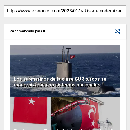
Recomendado para ti.
Los submarinos de la clase GÜR turcos se
modernizarán con sistemas nacionales