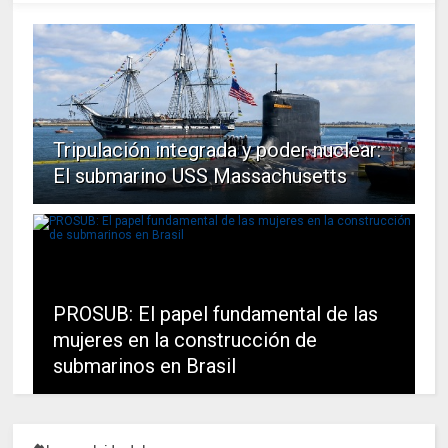
Tripulación integrada y poder nuclear:
El submarino USS Massachusetts
PROSUB: El papel fundamental de las
mujeres en la construcción de
submarinos en Brasil