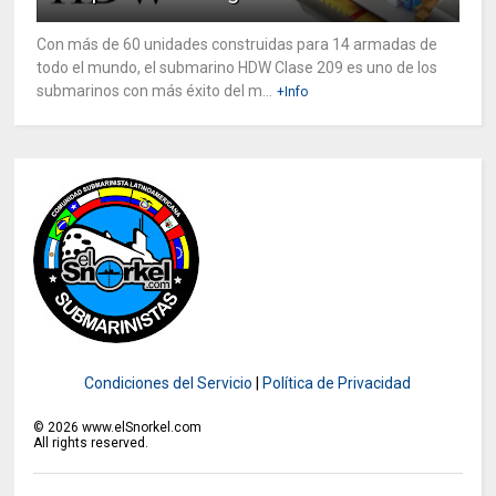
Con más de 60 unidades construidas para 14 armadas de
todo el mundo, el submarino HDW Clase 209 es uno de los
submarinos con más éxito del m...
+Info
Condiciones del Servicio
|
Política de Privacidad
©
2026
www.elSnorkel.com
All rights reserved.