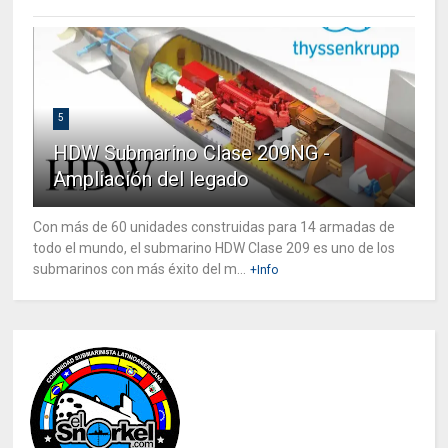
5
HDW Submarino Clase 209NG -
Ampliación del legado
Con más de 60 unidades construidas para 14 armadas de
todo el mundo, el submarino HDW Clase 209 es uno de los
submarinos con más éxito del m...
+Info