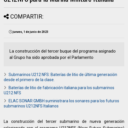
COMPARTIR:
jueves, 1 de junio de 2023
La construcción del tercer buque del programa asignado
al Grupo ha sido aprobada por el Parlamento
Submarinos U212 NFS: Baterías de litio de última generación
desde el primero de la clase.
Baterías de litio de fabricación italiana para los submarinos
U212 NFS
ELAC SONAR GMBH suministrara los sonares para los futuros
submarinos U212NFS Italianos
La construcción del tercer submarino de nueva generación