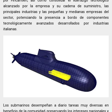
por Fincantieri, así como consolidar el liderazgo tecnológico
alcanzado por la empresa y su cadena de suministro, las
principales industrias y las pequeñas y medianas empresas del
sector, potenciando la presencia a bordo de componentes
tecnológicamente avanzados desarrollados por industrias
italianas.
Los submarinos desempeñan a diario tareas muy diversas en
beneficio de la comunidad, preservando los intereses nacionales y