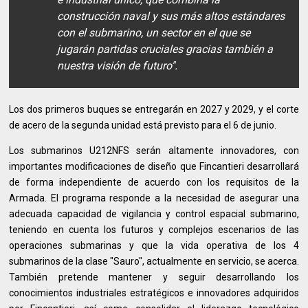
construcción naval y sus más altos estándares
con el submarino, un sector en el que se
jugarán partidas cruciales gracias también a
nuestra visión de futuro".
Los dos primeros buques se entregarán en 2027 y 2029, y el corte
de acero de la segunda unidad está previsto para el 6 de junio.
Los submarinos U212NFS serán altamente innovadores, con
importantes modificaciones de diseño que Fincantieri desarrollará
de forma independiente de acuerdo con los requisitos de la
Armada. El programa responde a la necesidad de asegurar una
adecuada capacidad de vigilancia y control espacial submarino,
teniendo en cuenta los futuros y complejos escenarios de las
operaciones submarinas y que la vida operativa de los 4
submarinos de la clase "Sauro", actualmente en servicio, se acerca.
También pretende mantener y seguir desarrollando los
conocimientos industriales estratégicos e innovadores adquiridos