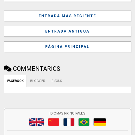
ENTRADA MÁS RECIENTE
ENTRADA ANTIGUA
PÁGINA PRINCIPAL
COMMENTARIOS
FACEBOOK
BLOGGER
DISQUS
IDIOMAS PRINCIPALES