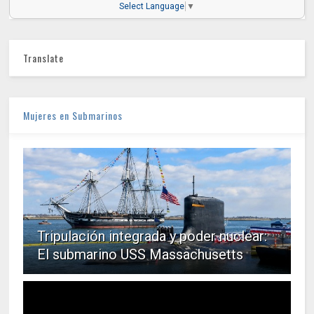
Select Language
▼
Translate
Mujeres en Submarinos
Tripulación integrada y poder nuclear:
El submarino USS Massachusetts