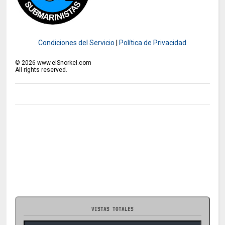
Condiciones del Servicio
|
Política de Privacidad
©
2026
www.elSnorkel.com
All rights reserved.
VISTAS TOTALES