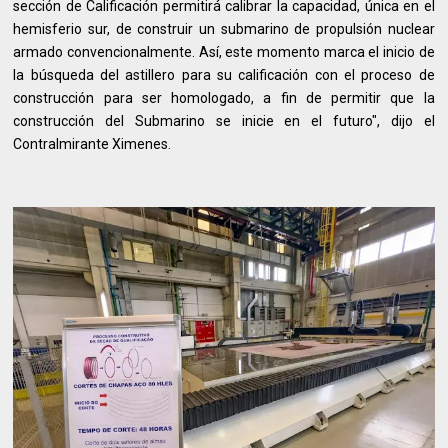
sección de Calificación permitirá calibrar la capacidad, única en el
hemisferio sur, de construir un submarino de propulsión nuclear
armado convencionalmente. Así, este momento marca el inicio de
la búsqueda del astillero para su calificación con el proceso de
construcción para ser homologado, a fin de permitir que la
construcción del Submarino se inicie en el futuro", dijo el
Contralmirante Ximenes.