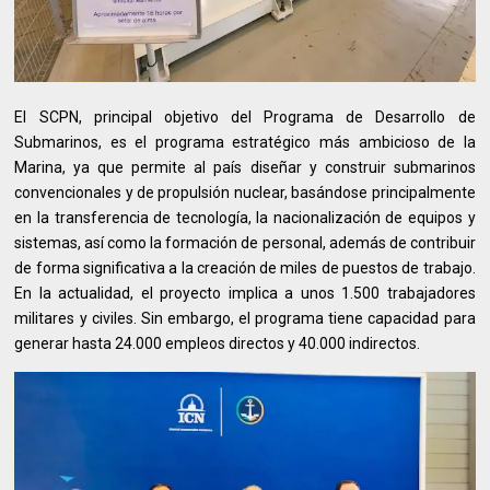
El SCPN, principal objetivo del Programa de Desarrollo de
Submarinos, es el programa estratégico más ambicioso de la
Marina, ya que permite al país diseñar y construir submarinos
convencionales y de propulsión nuclear, basándose principalmente
en la transferencia de tecnología, la nacionalización de equipos y
sistemas, así como la formación de personal, además de contribuir
de forma significativa a la creación de miles de puestos de trabajo.
En la actualidad, el proyecto implica a unos 1.500 trabajadores
militares y civiles. Sin embargo, el programa tiene capacidad para
generar hasta 24.000 empleos directos y 40.000 indirectos.