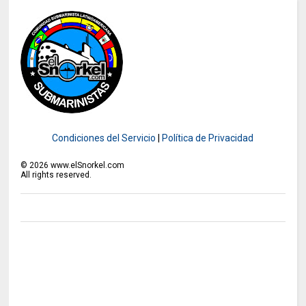
Condiciones del Servicio
|
Política de Privacidad
©
2026
www.elSnorkel.com
All rights reserved.