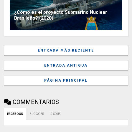
¿Cómo es el proyecto Submarino Nuclear
Brasileño? (2020)
ENTRADA MÁS RECIENTE
ENTRADA ANTIGUA
PÁGINA PRINCIPAL
COMMENTARIOS
FACEBOOK
BLOGGER
DISQUS