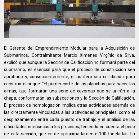
El Gerente del Emprendimiento Modular para la Adquisición de
Submarinos, Contralmirante Marcio Ximenes Virgínio da Silva,
explicó que aunque la Sección de Calificación no formará parte del
submarino, es esencial para que el proceso de construcción sea
aprobado y, consecuentemente, el astillero sea certificado para
construir el buque. "El primer corte de las planchas para hacer las
almas, que formarán una serie de cavernas que se unirán a la
chapa, conformarán las subsecciones y la Sección de Calificación.
El proceso de homologación implica otras actividades además de
las directamente vinculadas a las actividades principales, como el
desplazamiento entre cada puesto de trabajo y el análisis de las
dificultades intrínsecas a los procesos, teniendo en cuenta el peso
de esta sección, que es de aproximadamente 100 toneladas. La