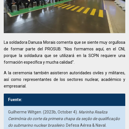
La soldadora Danusa Morais comenta que se siente muy orgullosa
de formar parte del PROSUB: "Nos formamos aquí, en el CNI,
porque la soldadura que se utilizará en la SCPN requiere una
formación específica y mucha calidad".
A la ceremonia también asistieron autoridades civiles y militares,
así como representantes de los sectores nuclear, académico y
empresarial.
Fuente:
Guilherme Wiltgen. (2023b, October 4).
Marinha Realiza
Cerimônia do corte da primeira chapa da seção de qualificação
do submarino nuclear brasileiro
. Defesa Aérea & Naval.