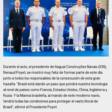
Durante el acto, el presidente de Itaguaí Construções Navais (ICN),
Renaud Poyet, se mostró muy feliz de formar parte de este día
junto a todos los responsables de la consecución de esta gran
hazaña. "Brasil está dando un paso que pondrá nuestra tecnología
al nivel de países como Francia, Estados Unidos, China, Inglaterra y
Rusia. Y la Marina brasileña, al mando de este moderno navío,
tendrá todas las condiciones para proteger el vasto litoral de
Brasil", afirmó el Presidente Poyet.