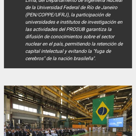
Lima, del Departamento de Ingeniería Nuclear
de la Universidad Federal de Río de Janeiro
(PEN/COPPE/UFRJ), la participación de
universidades e institutos de investigación en
las actividades del PROSUB garantiza la
difusión de conocimientos sobre el sector
nuclear en el país, permitiendo la retención de
capital intelectual y evitando la "fuga de
cerebros" de la nación brasileña".