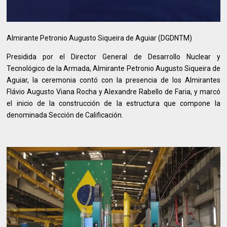
Almirante Petronio Augusto Siqueira de Aguiar (DGDNTM)
Presidida por el Director General de Desarrollo Nuclear y
Tecnológico de la Armada, Almirante Petronio Augusto Siqueira de
Aguiar, la ceremonia contó con la presencia de los Almirantes
Flávio Augusto Viana Rocha y Alexandre Rabello de Faria, y marcó
el inicio de la construcción de la estructura que compone la
denominada Sección de Calificación.