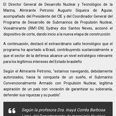
El Director General de Desarrollo Nuclear y Tecnológico de la
Marina, Almirante Petronio Augusto Siqueira de Aguiar,
acompañado del Presidente del CIE y del Coordinador General del
Programa de Desarrollo de Submarinos de Propulsión Nuclear,
Vicealmirante (RM1-EN) Sydney dos Santos Neves, accionó el
dispositivo de corte, dando inicio a la nueva etapa de construcción.
A continuación, destacó el extraordinario salto tecnológico que el
programa ha aportado a Brasil, contribuyendo sustancialmente a
que el sector de la defensa alcance un nivel estratégico relevante
para los legítimos intereses del Estado brasileño.
Según el Almirante Petronio, "estamos navegando, debidamente
autorizados, hacia la conquista de un sueño, el Submarino
Convencionalmente Armado con Propulsión Nuclear, legítima
aspiración de un país con vocación de garantizar su soberanía,
defender sus riquezas y su pueblo".
Según la profesora Dra. Inayá Corrêa Barbosa