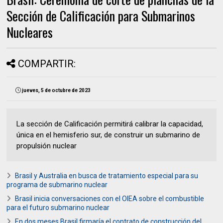
Sección de Calificación para Submarinos
Nucleares
COMPARTIR:
jueves, 5 de octubre de 2023
La sección de Calificación permitirá calibrar la capacidad,
única en el hemisferio sur, de construir un submarino de
propulsión nuclear
Brasil y Australia en busca de tratamiento especial para su
programa de submarino nuclear
Brasil inicia conversaciones con el OIEA sobre el combustible
para el futuro submarino nuclear
En dos meses Brasil firmaría el contrato de construcción del