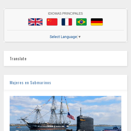
IDIOMAS PRINCIPALES
Select Language
▼
Translate
Mujeres en Submarinos