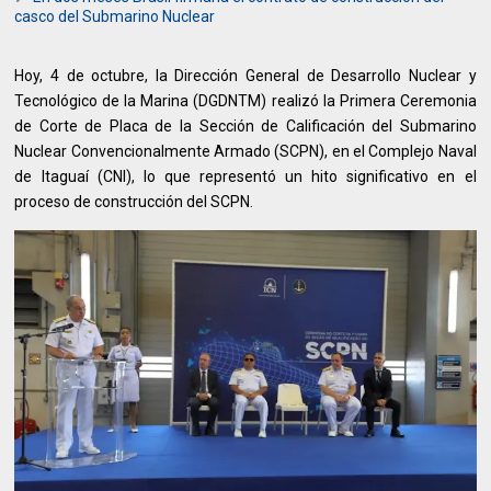
casco del Submarino Nuclear
Hoy, 4 de octubre, la Dirección General de Desarrollo Nuclear y
Tecnológico de la Marina (DGDNTM) realizó la Primera Ceremonia
de Corte de Placa de la Sección de Calificación del Submarino
Nuclear Convencionalmente Armado (SCPN), en el Complejo Naval
de Itaguaí (CNI), lo que representó un hito significativo en el
proceso de construcción del SCPN.