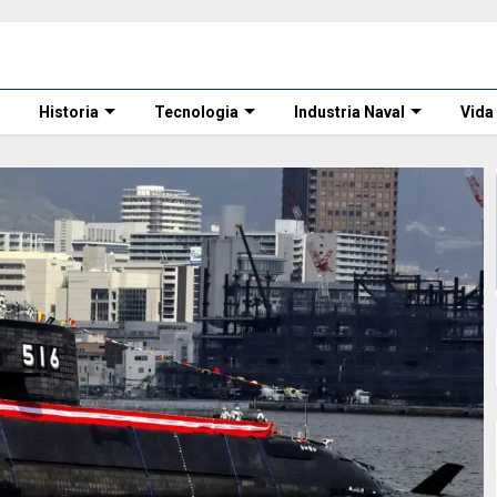
Historia
Tecnologia
Industria Naval
Vida