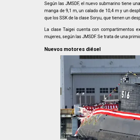
Según las JMSDF, el nuevo submarino tiene una 
manga de 9,1 m, un calado de 10,4 m y un desp
que los SSK de la clase Soryu, que tienen un de
La clase Taigei cuenta con compartimentos ex
mujeres, según las JMSDF. Se trata de una primi
Nuevos motores diésel