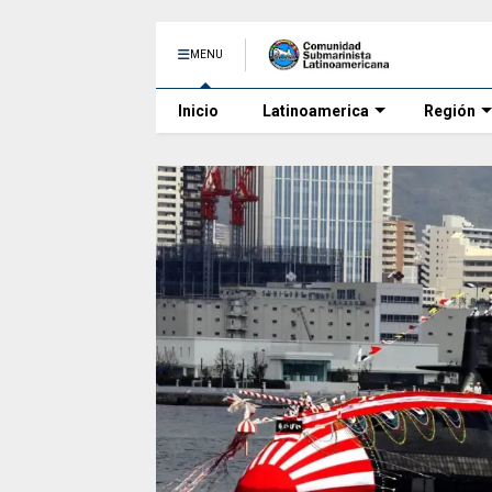
MENU
Inicio
Latinoamerica
Región