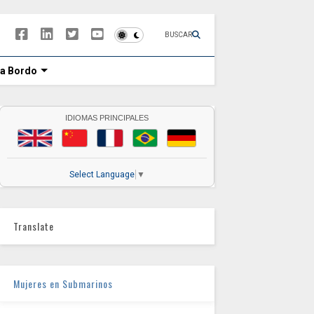
BUSCAR
 a Bordo
IDIOMAS PRINCIPALES
Select Language
▼
Translate
Mujeres en Submarinos