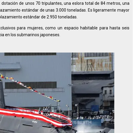
dotación de unos 70 tripulantes, una eslora total de 84 metros, una
lazamiento estándar de unas 3.000 toneladas. Es ligeramente mayor
splazamiento estándar de 2.950 toneladas.
clusivos para mujeres, como un espacio habitable para hasta seis
cia en los submarinos japoneses.