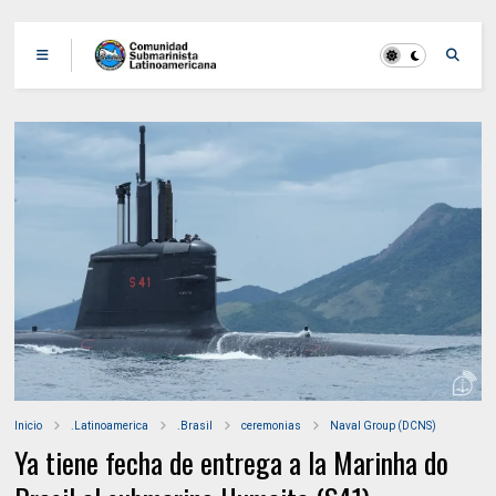
Inicio
.Latinoamerica
.Brasil
ceremonias
Naval Group (DCNS)
Ya tiene fecha de entrega a la Marinha do