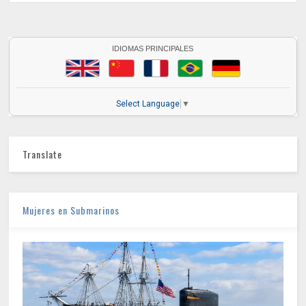
IDIOMAS PRINCIPALES
Select Language
▼
Translate
Mujeres en Submarinos