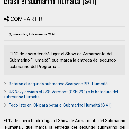
Brasil el submarino Humaita (S41)
COMPARTIR:
miércoles, 3 de enero de 2024
El 12 de enero tendrá lugar el Show de Armamento del
Submarino "Humaitá", que marca la entrega del segundo
submarino del Programa ...
Botaron el segundo submarino Scorpene BR - Humaitá
US Navy enviará al USS Vermont (SSN 792) a la botadura del
submarino Humaitá
Todo listo en ICN para botar el Submarino Humaitá (S 41)
El 12 de enero tendrá lugar el Show de Armamento del Submarino
"Humaitá", que marca la entrega del segundo submarino del