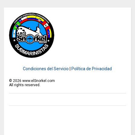
Condiciones del Servicio
|
Política de Privacidad
©
2026
www.elSnorkel.com
All rights reserved.