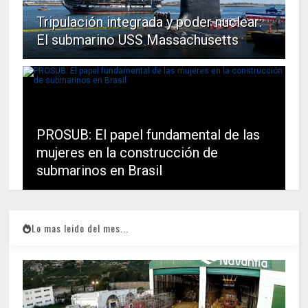
Tripulación integrada y poder nuclear:
El submarino USS Massachusetts
PROSUB: El papel fundamental de las
mujeres en la construcción de
submarinos en Brasil
Lo mas leido del mes...