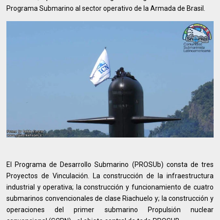
Programa Submarino al sector operativo de la Armada de Brasil.
El Programa de Desarrollo Submarino (PROSUb) consta de tres
Proyectos de Vinculación. La construcción de la infraestructura
industrial y operativa; la construcción y funcionamiento de cuatro
submarinos convencionales de clase Riachuelo y; la construcción y
operaciones del primer submarino Propulsión nuclear