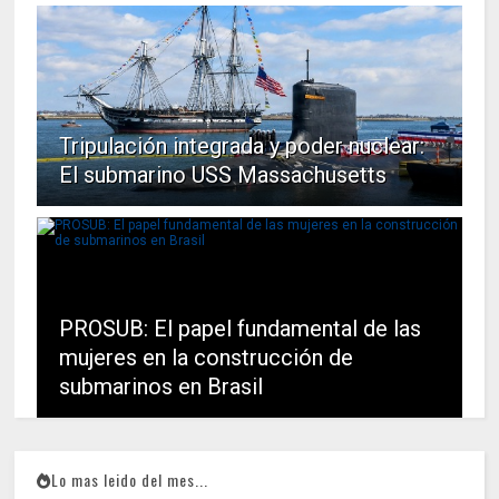
Tripulación integrada y poder nuclear:
El submarino USS Massachusetts
PROSUB: El papel fundamental de las
mujeres en la construcción de
submarinos en Brasil
Lo mas leido del mes...