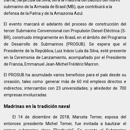
submarino de la Armada de Brasil (MB), que contribuirá a la
defensa de la Patria y de la Amazonia Azul.
El evento marcará el adelanto del proceso de construcción del
tercer Submarino Convencional con Propulsión Diesel-Eléctrica (S-
BR), construido íntegramente en Brasil, en el ámbito del Programa
de Desarrollo de Submarinos (PROSUB). Se espera que el
Presidente de la República, Luiz Inácio Lula da Silva, esté presente
en la Ceremonia de Lanzamiento, acompañado por el Presidente
de Francia, Emmanuel Jean-Michel Frédéric Macron.
El PROSUB ha acumulado varios beneficios para el país desde su
creación, tales como: generar más de 60 mil empleos directos e
indirectos; intercambio con 23 universidades; y alrededor de 700
empresas involucradas.
Madrinas en la tradición naval
El 14 de diciembre de 2018, Marcela Temer, esposa del
entonces presidente Michel Temer, fue invitada a bautizar el