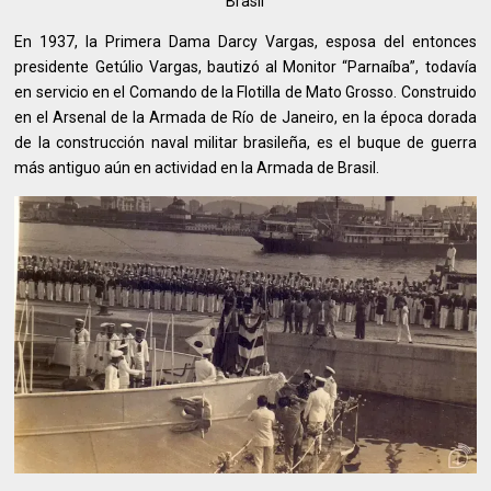
Brasil
En 1937, la Primera Dama Darcy Vargas, esposa del entonces
presidente Getúlio Vargas, bautizó al Monitor “Parnaíba”, todavía
en servicio en el Comando de la Flotilla de Mato Grosso. Construido
en el Arsenal de la Armada de Río de Janeiro, en la época dorada
de la construcción naval militar brasileña, es el buque de guerra
más antiguo aún en actividad en la Armada de Brasil.