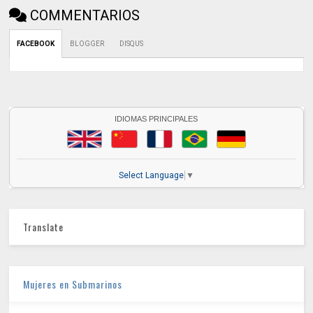
COMMENTARIOS
FACEBOOK
BLOGGER
DISQUS
IDIOMAS PRINCIPALES
Select Language
▼
Translate
Mujeres en Submarinos