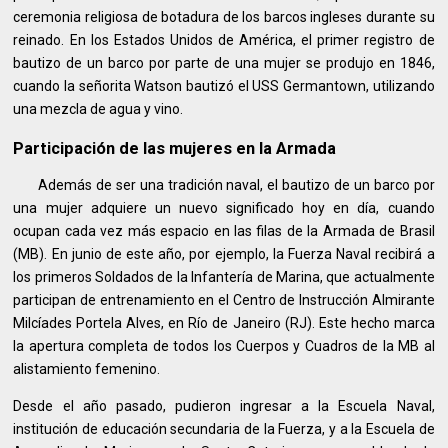
ceremonia religiosa de botadura de los barcos ingleses durante su
reinado. En los Estados Unidos de América, el primer registro de
bautizo de un barco por parte de una mujer se produjo en 1846,
cuando la señorita Watson bautizó el USS Germantown, utilizando
una mezcla de agua y vino.
Participación de las mujeres en la Armada
Además de ser una tradición naval, el bautizo de un barco por
una mujer adquiere un nuevo significado hoy en día, cuando
ocupan cada vez más espacio en las filas de la Armada de Brasil
(MB). En junio de este año, por ejemplo, la Fuerza Naval recibirá a
los primeros Soldados de la Infantería de Marina, que actualmente
participan de entrenamiento en el Centro de Instrucción Almirante
Milcíades Portela Alves, en Río de Janeiro (RJ). Este hecho marca
la apertura completa de todos los Cuerpos y Cuadros de la MB al
alistamiento femenino.
Desde el año pasado, pudieron ingresar a la Escuela Naval,
institución de educación secundaria de la Fuerza, y a la Escuela de