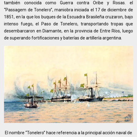
también conocida como Guerra contra Oribe y Rosas. el
“Passagem de Tonelero”, maniobra iniciada el 17 de diciembre de
1851, en la que los buques de la Escuadra Brasileña cruzaron, bajo
intenso fuego, el Paso de Tonelero, transportando tropas que
desembarcaron en Diamante, en la provincia de Entre Ríos, luego
de superando fortificaciones y baterías de artillería argentina.
El nombre “Tonelero” hace referencia a la principal acción naval de