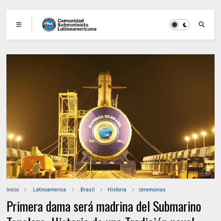
Inicio
.Latinoamerica
.Brasil
Historia
ceremonias
Primera dama será madrina del Submarino