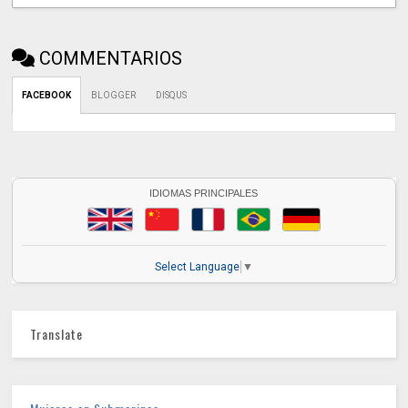
COMMENTARIOS
FACEBOOK
BLOGGER
DISQUS
IDIOMAS PRINCIPALES
Select Language
▼
Translate