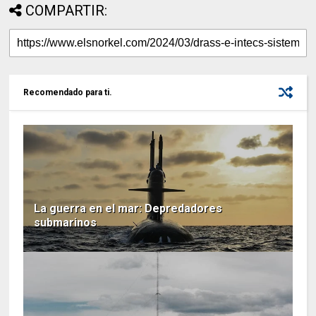
COMPARTIR:
Recomendado para ti.
La guerra en el mar: Depredadores
submarinos