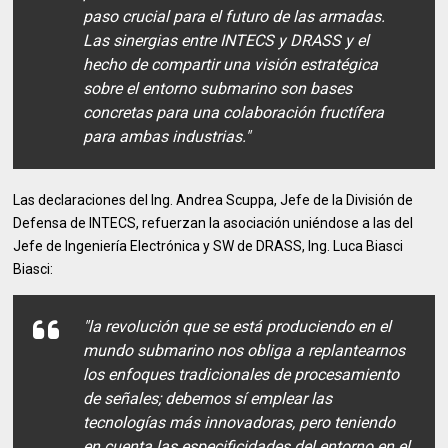
paso crucial para el futuro de las armadas.
Las sinergias entre INTECS y DRASS y el
hecho de compartir una visión estratégica
sobre el entorno submarino son bases
concretas para una colaboración fructífera
para ambas industrias."
Las declaraciones del Ing. Andrea Scuppa, Jefe de la División de
Defensa de INTECS, refuerzan la asociación uniéndose a las del
Jefe de Ingeniería Electrónica y SW de DRASS, Ing. Luca Biasci
Biasci:
"la revolución que se está produciendo en el
mundo submarino nos obliga a replantearnos
los enfoques tradicionales de procesamiento
de señales; debemos sí emplear las
tecnologías más innovadoras, pero teniendo
en cuenta las especificidades del entorno en el