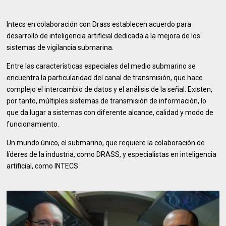
Intecs en colaboración con Drass establecen acuerdo para
desarrollo de inteligencia artificial dedicada a la mejora de los
sistemas de vigilancia submarina.
Entre las características especiales del medio submarino se
encuentra la particularidad del canal de transmisión, que hace
complejo el intercambio de datos y el análisis de la señal. Existen,
por tanto, múltiples sistemas de transmisión de información, lo
que da lugar a sistemas con diferente alcance, calidad y modo de
funcionamiento.
Un mundo único, el submarino, que requiere la colaboración de
líderes de la industria, como DRASS, y especialistas en inteligencia
artificial, como INTECS.