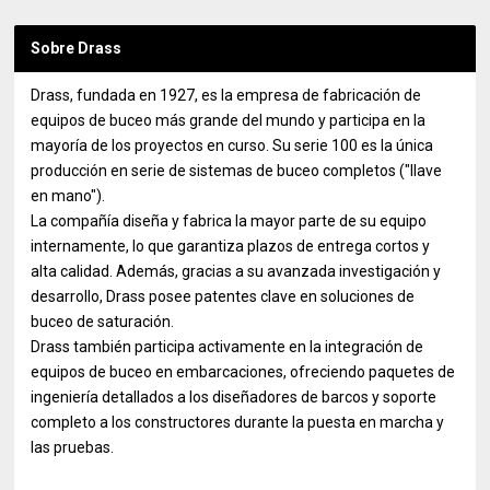
Sobre Drass
Drass, fundada en 1927, es la empresa de fabricación de
equipos de buceo más grande del mundo y participa en la
mayoría de los proyectos en curso. Su serie 100 es la única
producción en serie de sistemas de buceo completos ("llave
en mano").
La compañía diseña y fabrica la mayor parte de su equipo
internamente, lo que garantiza plazos de entrega cortos y
alta calidad. Además, gracias a su avanzada investigación y
desarrollo, Drass posee patentes clave en soluciones de
buceo de saturación.
Drass también participa activamente en la integración de
equipos de buceo en embarcaciones, ofreciendo paquetes de
ingeniería detallados a los diseñadores de barcos y soporte
completo a los constructores durante la puesta en marcha y
las pruebas.