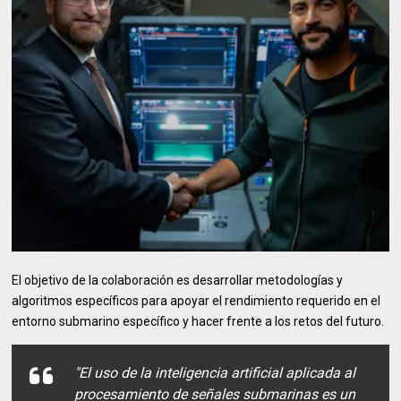
El objetivo de la colaboración es desarrollar metodologías y
algoritmos específicos para apoyar el rendimiento requerido en el
entorno submarino específico y hacer frente a los retos del futuro.
"El uso de la inteligencia artificial aplicada al
procesamiento de señales submarinas es un