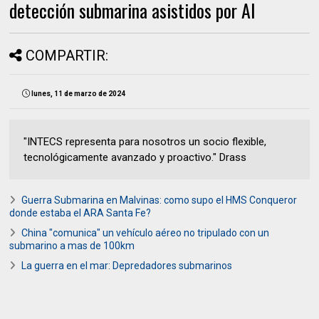
detección submarina asistidos por AI
COMPARTIR:
lunes, 11 de marzo de 2024
"INTECS representa para nosotros un socio flexible,
tecnológicamente avanzado y proactivo." Drass
Guerra Submarina en Malvinas: como supo el HMS Conqueror
donde estaba el ARA Santa Fe?
China "comunica" un vehículo aéreo no tripulado con un
submarino a mas de 100km
La guerra en el mar: Depredadores submarinos