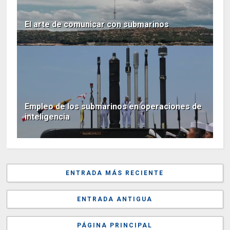
El arte de comunicar con submarinos
Empleo de los submarinos en operaciones de
inteligencia
ENTRADA MÁS RECIENTE
ENTRADA ANTIGUA
PÁGINA PRINCIPAL