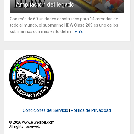
Ampliación del legado
Con más de 60 unidades construidas para 14 armadas de
todo el mundo, el submarino HDW Clase 209 es uno de los
submarinos con más éxito del m...
+Info
Condiciones del Servicio
|
Política de Privacidad
©
2026
www.elSnorkel.com
All rights reserved.