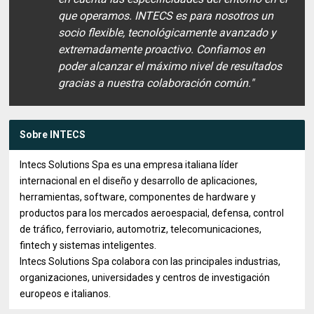
que operamos. INTECS es para nosotros un
socio flexible, tecnológicamente avanzado y
extremadamente proactivo. Confiamos en
poder alcanzar el máximo nivel de resultados
gracias a nuestra colaboración común."
Sobre INTECS
Intecs Solutions Spa es una empresa italiana líder
internacional en el diseño y desarrollo de aplicaciones,
herramientas, software, componentes de hardware y
productos para los mercados aeroespacial, defensa, control
de tráfico, ferroviario, automotriz, telecomunicaciones,
fintech y sistemas inteligentes.
Intecs Solutions Spa colabora con las principales industrias,
organizaciones, universidades y centros de investigación
europeos e italianos.