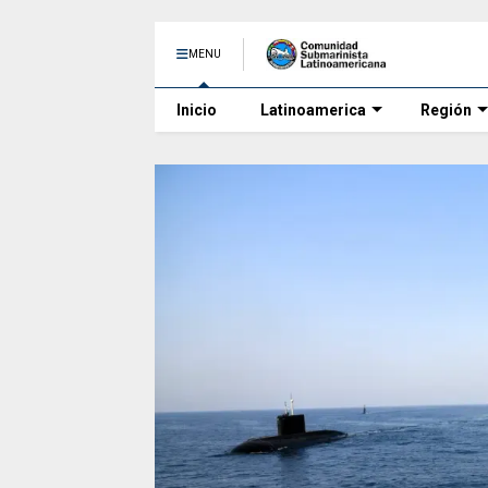
MENU
Inicio
Latinoamerica
Región