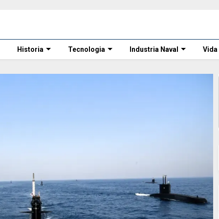
Historia
Tecnologia
Industria Naval
Vida