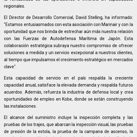
regionales.
El Director de Desarrollo Comercial, David Stelling, ha informado:
"Estamos entusiasmados con esta asociación con Marinair y con la
oportunidad que nos brinda de estrechar aún más nuestra relación
con las Fuerzas de Autodefensa Marítima de Japón. Esta
colaboración estratégica subraya nuestro compromiso de ofrecer
soluciones a medida y un servicio excepcional a nuestros clientes,
al tiempo que impulsamos el crecimiento estratégico en mercados
clave".
Esta capacidad de servicio en el país respalda la creciente
capacidad anual, satisface la elevada demanda y respalda futuros
acuerdos. Además, refuerza la industria de defensa local y crea
oportunidades de empleo en Kobe, donde se están construyendo
las instalaciones.
El alcance del suministro incluye la inspección completa y las
pruebas de los trajes, que abarcan la inspección visual, las pruebas
de presión de la estola, la prueba de la campana de ascenso, la