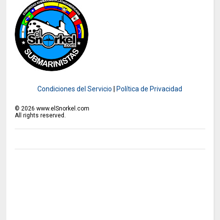
Condiciones del Servicio
|
Política de Privacidad
©
2026
www.elSnorkel.com
All rights reserved.