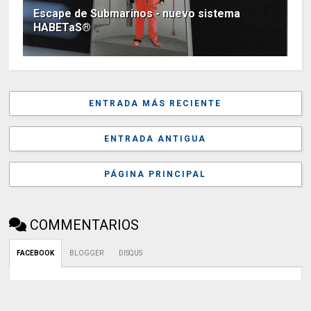
Escape de Submarinos - nuevo sistema
HABETaS®
ENTRADA MÁS RECIENTE
ENTRADA ANTIGUA
PÁGINA PRINCIPAL
COMMENTARIOS
FACEBOOK
BLOGGER
DISQUS